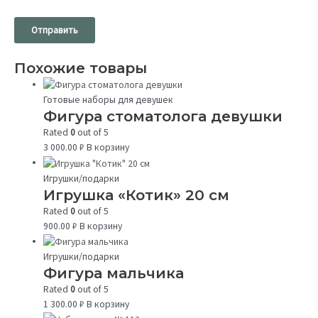
Похожие товары
Готовые наборы для девушек
Фигура стоматолога девушки
Rated
0
out of 5
3 000.00
₽
В корзину
Игрушки/подарки
Игрушка «Котик» 20 см
Rated
0
out of 5
900.00
₽
В корзину
Игрушки/подарки
Фигура мальчика
Rated
0
out of 5
1 300.00
₽
В корзину