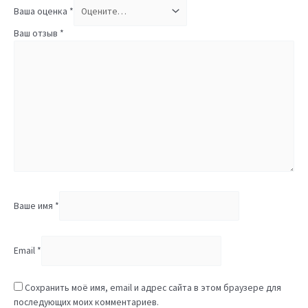
Ваша оценка
*
Ваш отзыв
*
Ваше имя
*
Email
*
Сохранить моё имя, email и адрес сайта в этом браузере для
последующих моих комментариев.