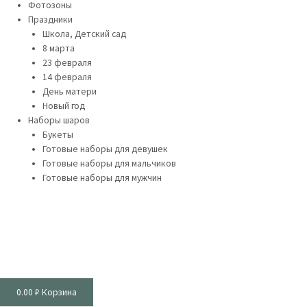
Фотозоны
Праздники
Школа, Детский сад
8 марта
23 февраля
14 февраля
День матери
Новый год
Наборы шаров
Букеты
Готовые наборы для девушек
Готовые наборы для мальчиков
Готовые наборы для мужчин
0.00
₽
Корзина