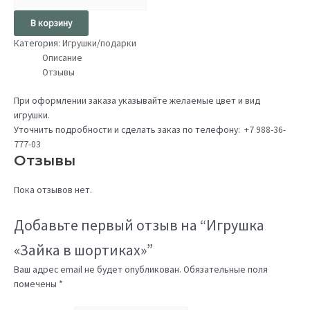
В корзину
Категория:
Игрушки/подарки
Описание
Отзывы
При оформлении заказа указывайте желаемые цвет и вид
игрушки.
Уточнить подробности и сделать заказ по телефону:
+7 988-36-
777-03
Отзывы
Пока отзывов нет.
Добавьте первый отзыв на “Игрушка
«Зайка в шортиках»”
Ваш адрес email не будет опубликован.
Обязательные поля
помечены
*