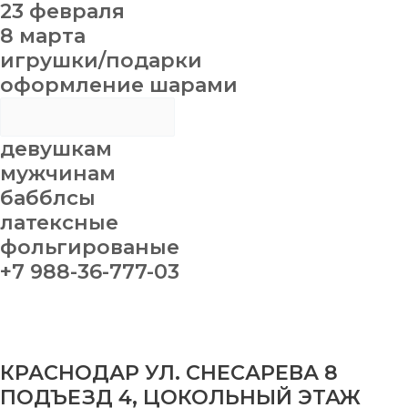
23 февраля
8 марта
игрушки/подарки
оформление шарами
девушкам
мужчинам
бабблсы
латексные
фольгированые
+7 988-36-777-03
КРАСНОДАР УЛ. СНЕСАРЕВА 8
ПОДЪЕЗД 4, ЦОКОЛЬНЫЙ ЭТАЖ