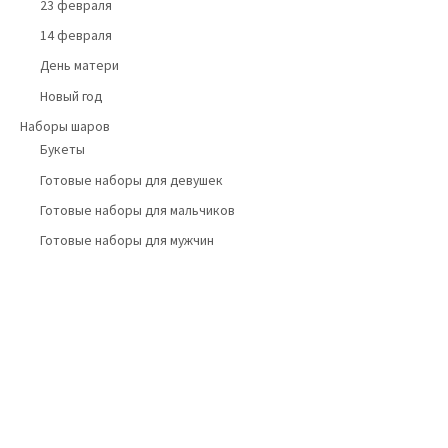
23 февраля
14 февраля
День матери
Новый год
Наборы шаров
Букеты
Готовые наборы для девушек
Готовые наборы для мальчиков
Готовые наборы для мужчин