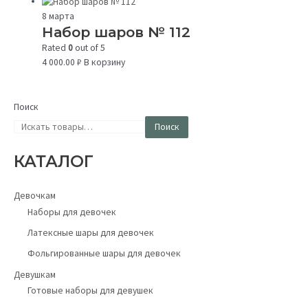
8 марта
Набор шаров № 112
Rated
0
out of 5
4 000.00
₽
В корзину
Поиск
Поиск
КАТАЛОГ
Девочкам
Наборы для девочек
Латексные шары для девочек
Фольгированные шары для девочек
Девушкам
Готовые наборы для девушек