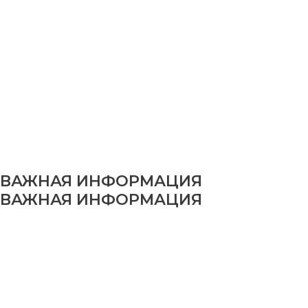
ВАЖНАЯ ИНФОРМАЦИЯ
ВАЖНАЯ ИНФОРМАЦИЯ