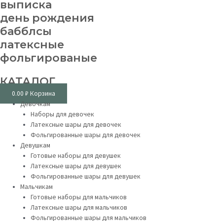
выписка
день рождения
бабблсы
латексные
фольгированые
КАТАЛОГ
0.00
₽
Корзина
Девочкам
Наборы для девочек
Латексные шары для девочек
Фольгированные шары для девочек
Девушкам
Готовые наборы для девушек
Латексные шары для девушек
Фольгированные шары для девушек
Мальчикам
Готовые наборы для мальчиков
Латексные шары для мальчиков
Фольгированные шары для мальчиков