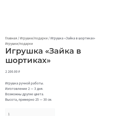
Главная
/
Игрушки/подарки
/
Игрушка «Зайка в шортиках»
Игрушки/подарки
Игрушка «Зайка в
шортиках»
2 200.00
₽
Игрушка ручной работы.
Изготовление 2 — 3 дня.
Возможны другие цвета.
Высота, примерно 25 — 30 см.