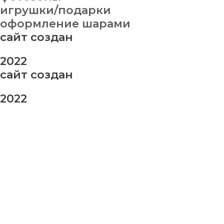
игрушки/подарки
оформление шарами
сайт создан
2022
сайт создан
2022
заказ шаров
Ваше имя
Ваш номер телефона