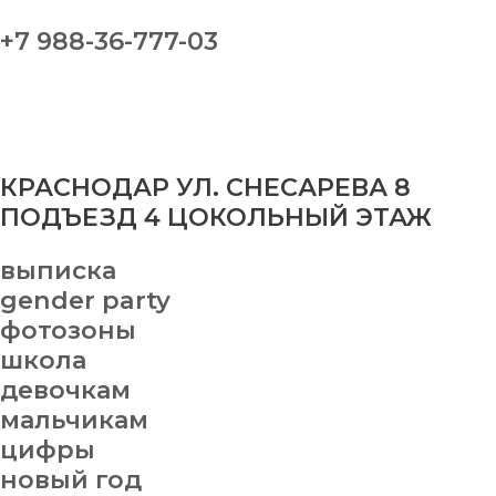
+7 988-36-777-03
КРАСНОДАР УЛ. СНЕСАРЕВА 8
ПОДЪЕЗД 4 ЦОКОЛЬНЫЙ ЭТАЖ
выписка
gender party
фотозоны
школа
девочкам
мальчикам
цифры
новый год