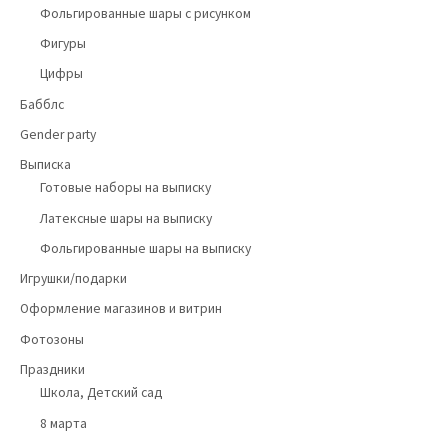
Фольгированные шары с рисунком
Фигуры
Цифры
Бабблс
Gender party
Выписка
Готовые наборы на выписку
Латексные шары на выписку
Фольгированные шары на выписку
Игрушки/подарки
Оформление магазинов и витрин
Фотозоны
Праздники
Школа, Детский сад
8 марта