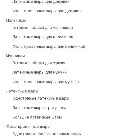
Латексные шары для девушек
Фольгированные шары для девушек
Мальчикам
Готовые наборы для мальчиков
Латексные шары для мальчиков
Фольгированные шары для мальчиков
Мужчинам
Готовые наборы для мужчин
Латексные шары для мужчин
Фольгированные шары для мужчин
Латексные шары
Однотонные латексные шары
Латексные шары с рисунком
Большие латексные шары
Фольгированные шары
Однотонные фольгированные шары