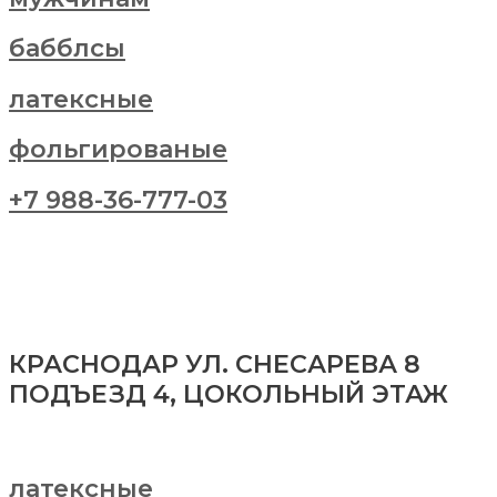
бабблсы
латексные
фольгированые
+7 988-36-777-03
КРАСНОДАР УЛ. СНЕСАРЕВА 8
ПОДЪЕЗД 4, ЦОКОЛЬНЫЙ ЭТАЖ
латексные