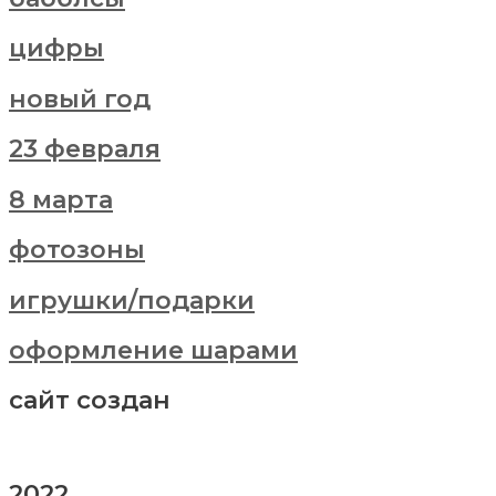
цифры
новый год
23 февраля
8 марта
фотозоны
игрушки/подарки
оформление шарами
сайт создан
2022