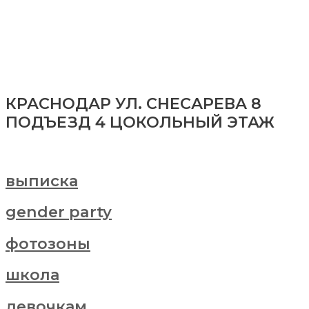
КРАСНОДАР УЛ. СНЕСАРЕВА 8
ПОДЪЕЗД 4 ЦОКОЛЬНЫЙ ЭТАЖ
выписка
gender party
фотозоны
школа
девочкам