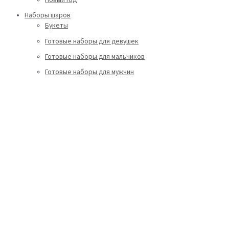
Наборы шаров
Букеты
Готовые наборы для девушек
Готовые наборы для мальчиков
Готовые наборы для мужчин