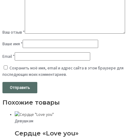
Ваш отзыв
*
Ваше имя
*
Email
*
Сохранить моё имя, email и адрес сайта в этом браузере для
последующих моих комментариев.
Похожие товары
Девушкам
Сердце «Love you»