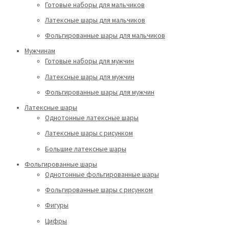
Готовые наборы для мальчиков
Латексные шары для мальчиков
Фольгированные шары для мальчиков
Мужчинам
Готовые наборы для мужчин
Латексные шары для мужчин
Фольгированные шары для мужчин
Латексные шары
Однотонные латексные шары
Латексные шары с рисунком
Большие латексные шары
Фольгированные шары
Однотонные фольгированные шары
Фольгированные шары с рисунком
Фигуры
Цифры