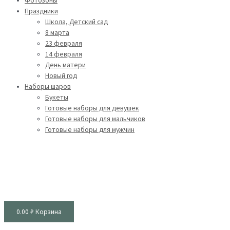
Фотозоны
Праздники
Школа, Детский сад
8 марта
23 февраля
14 февраля
День матери
Новый год
Наборы шаров
Букеты
Готовые наборы для девушек
Готовые наборы для мальчиков
Готовые наборы для мужчин
0.00
₽
Корзина