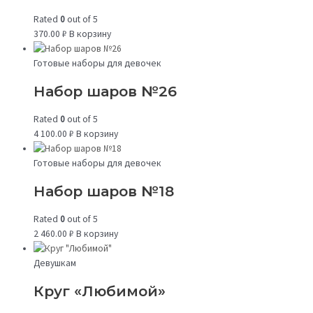
Rated
0
out of 5
370.00
₽
В корзину
Готовые наборы для девочек
Набор шаров №26
Rated
0
out of 5
4 100.00
₽
В корзину
Готовые наборы для девочек
Набор шаров №18
Rated
0
out of 5
2 460.00
₽
В корзину
Девушкам
Круг «Любимой»