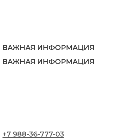
ВАЖНАЯ ИНФОРМАЦИЯ
ВАЖНАЯ ИНФОРМАЦИЯ
+7 988-36-777-03