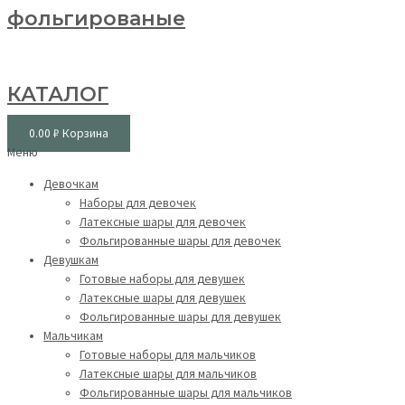
фольгированые
КАТАЛОГ
0.00
₽
Корзина
Меню
Девочкам
Наборы для девочек
Латексные шары для девочек
Фольгированные шары для девочек
Девушкам
Готовые наборы для девушек
Латексные шары для девушек
Фольгированные шары для девушек
Мальчикам
Готовые наборы для мальчиков
Латексные шары для мальчиков
Фольгированные шары для мальчиков