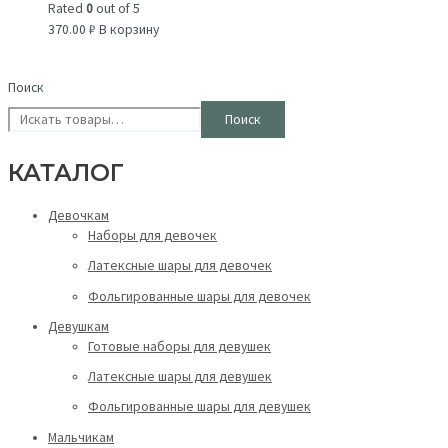
Rated
0
out of 5
370.00
₽
В корзину
Поиск
Поиск
КАТАЛОГ
Девочкам
Наборы для девочек
Латексные шары для девочек
Фольгированные шары для девочек
Девушкам
Готовые наборы для девушек
Латексные шары для девушек
Фольгированные шары для девушек
Мальчикам