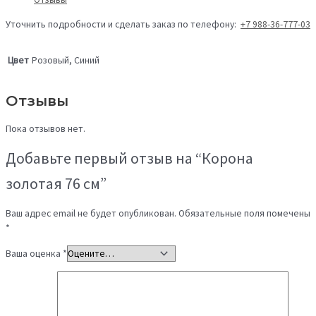
Уточнить подробности и сделать заказ по телефону:
+7 988-36-777-03
Цвет
Розовый, Синий
Отзывы
Пока отзывов нет.
Добавьте первый отзыв на “Корона
золотая 76 см”
Ваш адрес email не будет опубликован.
Обязательные поля помечены
*
Ваша оценка
*