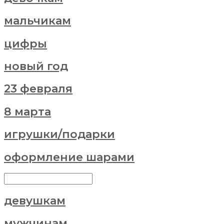
мальчикам
цифры
новый год
23 февраля
8 марта
игрушки/подарки
оформление шарами
девушкам
мужчинам