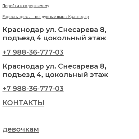
Перейти к содержимому
Радость здесь — воздушные шары Краснодар
Краснодар ул. Снесарева 8,
подъезд 4 цокольный этаж
+7 988-36-777-03
Краснодар ул. Снесарева 8,
подъезд 4, цокольный этаж
+7 988-36-777-03
КОНТАКТЫ
девочкам