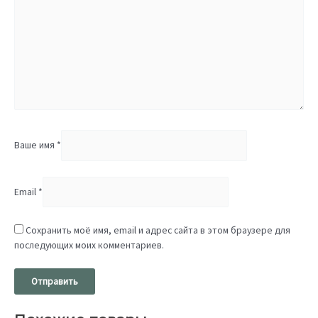
Ваше имя
*
Email
*
Сохранить моё имя, email и адрес сайта в этом браузере для
последующих моих комментариев.