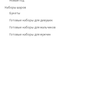
Новый год
Наборы шаров
Букеты
Готовые наборы для девушек
Готовые наборы для мальчиков
Готовые наборы для мужчин