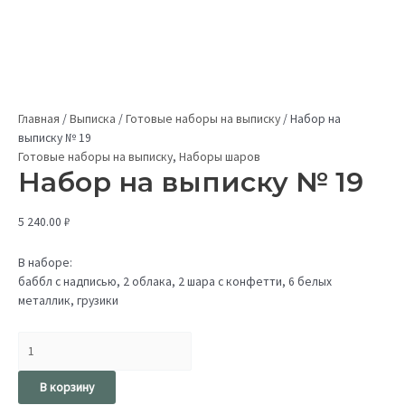
Главная
/
Выписка
/
Готовые наборы на выписку
/
Набор на
выписку № 19
Готовые наборы на выписку
,
Наборы шаров
Набор на выписку № 19
5 240.00
₽
В наборе:
баббл с надписью, 2 облака, 2 шара с конфетти, 6 белых
металлик, грузики
В корзину