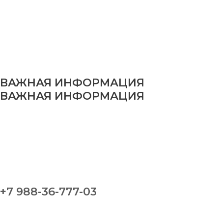
ВАЖНАЯ ИНФОРМАЦИЯ
ВАЖНАЯ ИНФОРМАЦИЯ
+7 988-36-777-03