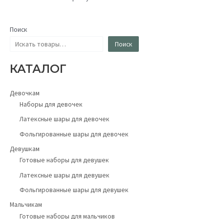
Поиск
Поиск
КАТАЛОГ
Девочкам
Наборы для девочек
Латексные шары для девочек
Фольгированные шары для девочек
Девушкам
Готовые наборы для девушек
Латексные шары для девушек
Фольгированные шары для девушек
Мальчикам
Готовые наборы для мальчиков