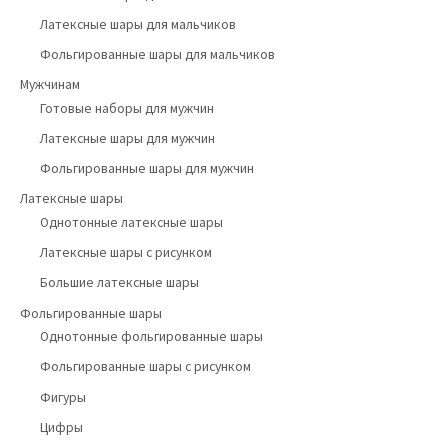
Латексные шары для мальчиков
Фольгированные шары для мальчиков
Мужчинам
Готовые наборы для мужчин
Латексные шары для мужчин
Фольгированные шары для мужчин
Латексные шары
Однотонные латексные шары
Латексные шары с рисунком
Большие латексные шары
Фольгированные шары
Однотонные фольгированные шары
Фольгированные шары с рисунком
Фигуры
Цифры