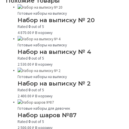
Похожие товары
Готовые наборы на выписку
Набор на выписку № 20
Rated
0
out of 5
4 870.00
₽
В корзину
Готовые наборы на выписку
Набор на выписку № 4
Rated
0
out of 5
2 530.00
₽
В корзину
Готовые наборы на выписку
Набор на выписку № 2
Rated
0
out of 5
2 400.00
₽
В корзину
Готовые наборы для девочек
Набор шаров №87
Rated
0
out of 5
2 500.00
₽
В корзину