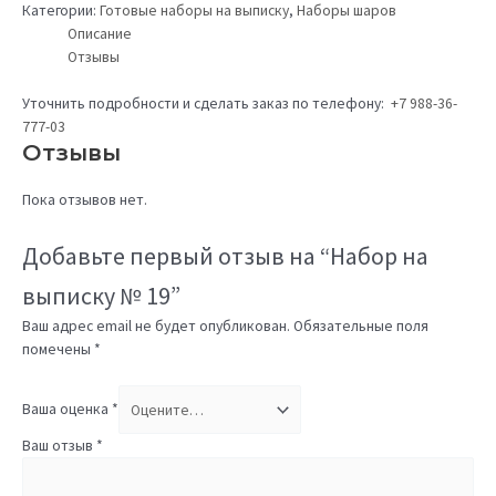
Категории:
Готовые наборы на выписку
,
Наборы шаров
Описание
Отзывы
Уточнить подробности и сделать заказ по телефону:
+7 988-36-
777-03
Отзывы
Пока отзывов нет.
Добавьте первый отзыв на “Набор на
выписку № 19”
Ваш адрес email не будет опубликован.
Обязательные поля
помечены
*
Ваша оценка
*
Ваш отзыв
*