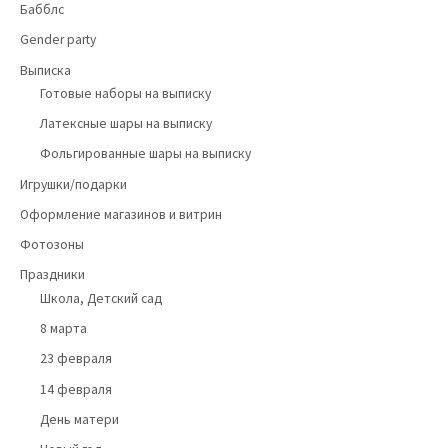
Бабблс
Gender party
Выписка
Готовые наборы на выписку
Латексные шары на выписку
Фольгированные шары на выписку
Игрушки/подарки
Оформление магазинов и витрин
Фотозоны
Праздники
Школа, Детский сад
8 марта
23 февраля
14 февраля
День матери