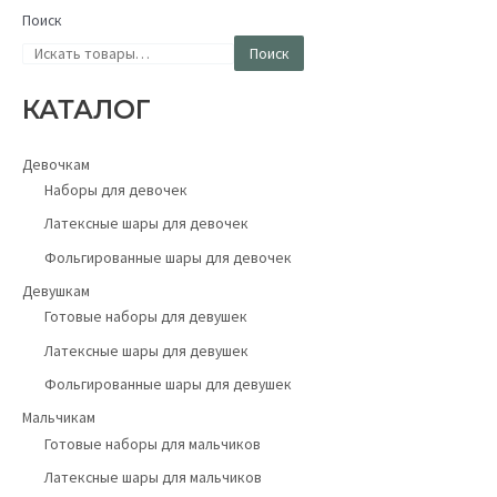
Поиск
Поиск
КАТАЛОГ
Девочкам
Наборы для девочек
Латексные шары для девочек
Фольгированные шары для девочек
Девушкам
Готовые наборы для девушек
Латексные шары для девушек
Фольгированные шары для девушек
Мальчикам
Готовые наборы для мальчиков
Латексные шары для мальчиков