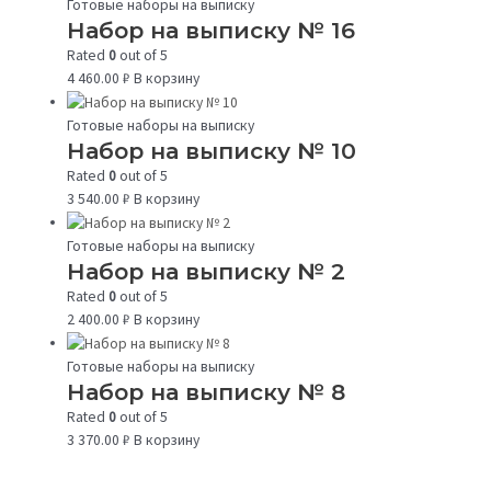
Готовые наборы на выписку
Набор на выписку № 16
Rated
0
out of 5
4 460.00
₽
В корзину
Готовые наборы на выписку
Набор на выписку № 10
Rated
0
out of 5
3 540.00
₽
В корзину
Готовые наборы на выписку
Набор на выписку № 2
Rated
0
out of 5
2 400.00
₽
В корзину
Готовые наборы на выписку
Набор на выписку № 8
Rated
0
out of 5
3 370.00
₽
В корзину