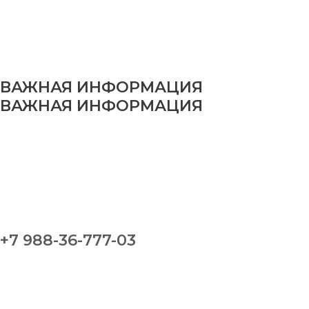
ВАЖНАЯ ИНФОРМАЦИЯ
ВАЖНАЯ ИНФОРМАЦИЯ
+7 988-36-777-03