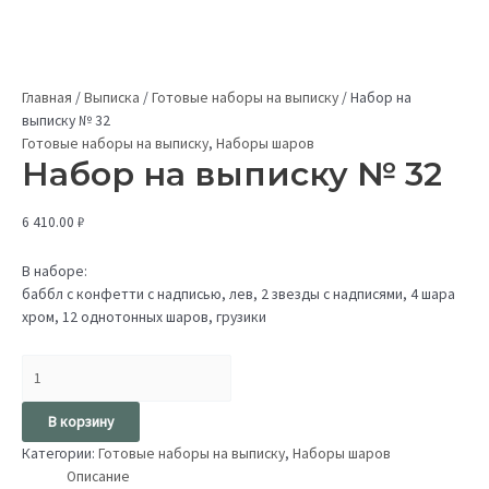
Главная
/
Выписка
/
Готовые наборы на выписку
/
Набор на
выписку № 32
Готовые наборы на выписку
,
Наборы шаров
Набор на выписку № 32
6 410.00
₽
В наборе:
баббл с конфетти с надписью, лев, 2 звезды с надписями, 4 шара
хром, 12 однотонных шаров, грузики
В корзину
Категории:
Готовые наборы на выписку
,
Наборы шаров
Описание