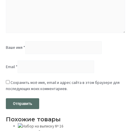
Ваше имя
*
Email
*
Сохранить моё имя, email и адрес сайта в этом браузере для
последующих моих комментариев.
Похожие товары