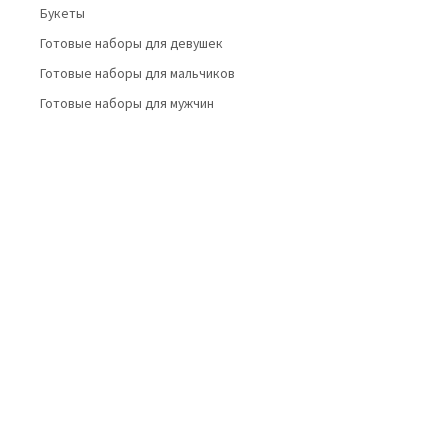
Букеты
Готовые наборы для девушек
Готовые наборы для мальчиков
Готовые наборы для мужчин