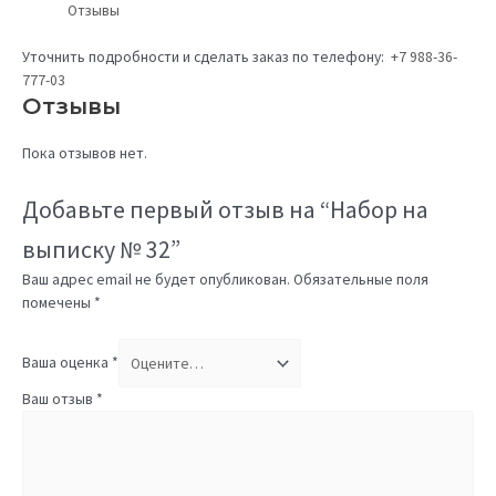
Отзывы
Уточнить подробности и сделать заказ по телефону:
+7 988-36-
777-03
Отзывы
Пока отзывов нет.
Добавьте первый отзыв на “Набор на
выписку № 32”
Ваш адрес email не будет опубликован.
Обязательные поля
помечены
*
Ваша оценка
*
Ваш отзыв
*