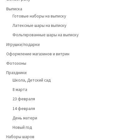
Выписка
Готовые наборы на выписку
Латексные шары на выписку
Фольгированные шары на выписку
Игрушки/подарки
Оформление магазинов и витрин
Фотозоны
Праздники
Школа, Детский сад
8 марта
23 февраля
14 февраля
День матери
Новый год
Наборы шаров