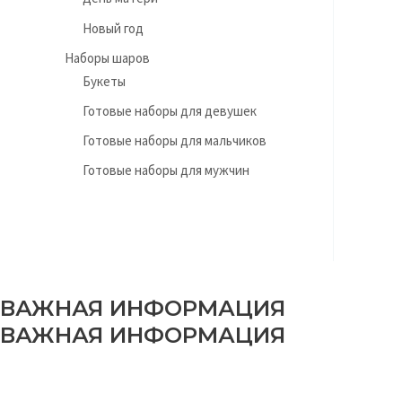
Новый год
Наборы шаров
Букеты
Готовые наборы для девушек
Готовые наборы для мальчиков
Готовые наборы для мужчин
ВАЖНАЯ ИНФОРМАЦИЯ
ВАЖНАЯ ИНФОРМАЦИЯ