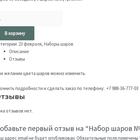
В корзину
тегории:
23 февраля
,
Наборы шаров
Описание
Отзывы
и желании цвета шаров можно изменить.
очнить подробности и сделать заказ по телефону: +7 988-36-777-03
тзывы
ка отзывов нет.
обавьте первый отзыв на “Набор шаров №
ш адрес email не будет опубликован.
Обязательные поля помечены