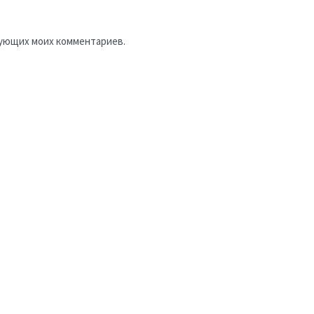
едующих моих комментариев.