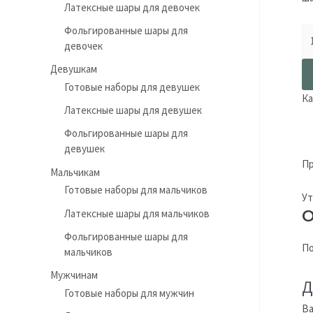
Латексные шары для девочек
Фольгированные шары для
девочек
Девушкам
Готовые наборы для девушек
Ка
Латексные шары для девушек
Фольгированные шары для
девушек
Пр
Мальчикам
Готовые наборы для мальчиков
Ут
О
Латексные шары для мальчиков
Фольгированные шары для
По
мальчиков
Мужчинам
Д
Готовые наборы для мужчин
Ва