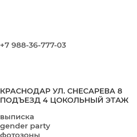
+7 988-36-777-03
КРАСНОДАР УЛ. СНЕСАРЕВА 8
ПОДЪЕЗД 4 ЦОКОЛЬНЫЙ ЭТАЖ
выписка
gender party
фотозоны