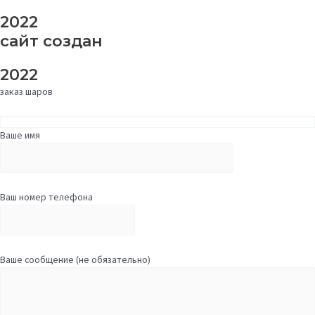
2022
сайт создан
2022
заказ шаров
Ваше имя
Ваш номер телефона
Ваше сообщение (не обязательно)