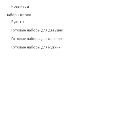
Новый год
Наборы шаров
Букеты
Готовые наборы для девушек
Готовые наборы для мальчиков
Готовые наборы для мужчин