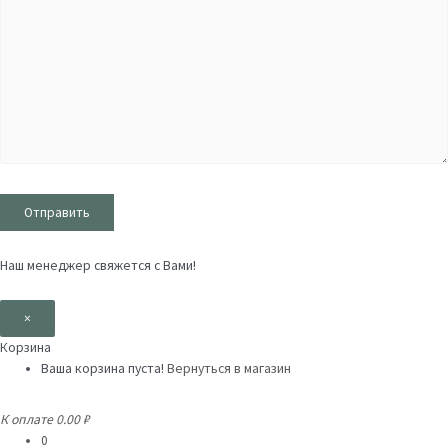
Наш менеджер свяжется с Вами!
×
Корзина
Ваша корзина пуста!
Вернуться в магазин
К оплате
0.00 ₽
0