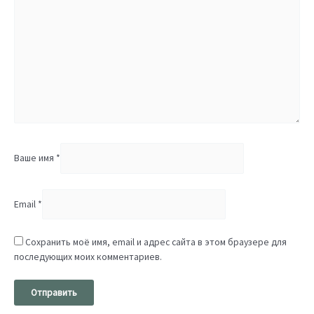
Ваше имя
*
Email
*
Сохранить моё имя, email и адрес сайта в этом браузере для
последующих моих комментариев.