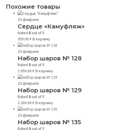
Похожие товары
23 февраля
Сердце «Камуфляж»
Rated
0
out of 5
350.00
₽
В корзину
23 февраля
Набор шаров № 128
Rated
0
out of 5
2 050.00
₽
В корзину
23 февраля
Набор шаров № 129
Rated
0
out of 5
2 200.00
₽
В корзину
23 февраля
Набор шаров № 135
Rated
0
out of 5