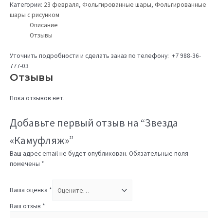
Категории:
23 февраля
,
Фольгированные шары
,
Фольгированные
шары с рисунком
Описание
Отзывы
Уточнить подробности и сделать заказ по телефону: +7 988-36-
777-03
Отзывы
Пока отзывов нет.
Добавьте первый отзыв на “Звезда
«Камуфляж»”
Ваш адрес email не будет опубликован.
Обязательные поля
помечены
*
Ваша оценка
*
Ваш отзыв
*