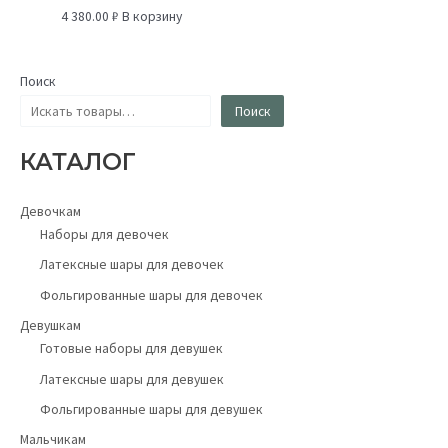
4 380.00
₽
В корзину
Поиск
Поиск
КАТАЛОГ
Девочкам
Наборы для девочек
Латексные шары для девочек
Фольгированные шары для девочек
Девушкам
Готовые наборы для девушек
Латексные шары для девушек
Фольгированные шары для девушек
Мальчикам