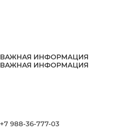
ВАЖНАЯ ИНФОРМАЦИЯ
ВАЖНАЯ ИНФОРМАЦИЯ
+7 988-36-777-03