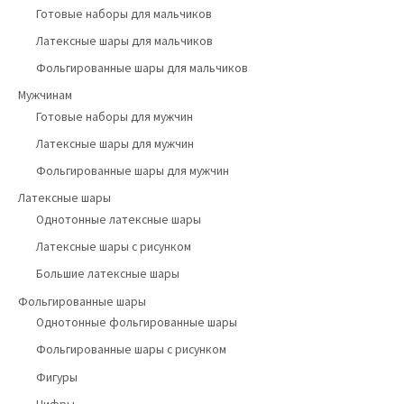
Готовые наборы для мальчиков
Латексные шары для мальчиков
Фольгированные шары для мальчиков
Мужчинам
Готовые наборы для мужчин
Латексные шары для мужчин
Фольгированные шары для мужчин
Латексные шары
Однотонные латексные шары
Латексные шары с рисунком
Большие латексные шары
Фольгированные шары
Однотонные фольгированные шары
Фольгированные шары с рисунком
Фигуры