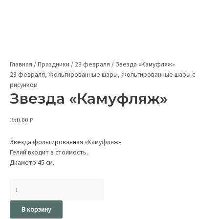
Главная
/
Праздники
/
23 февраля
/
Звезда «Камуфляж»
23 февраля
,
Фольгированные шары
,
Фольгированные шары с
рисунком
Звезда «Камуфляж»
350.00
₽
Звезда фольгированная «Камуфляж»
Гелий входит в стоимость.
Диаметр 45 см.
В корзину