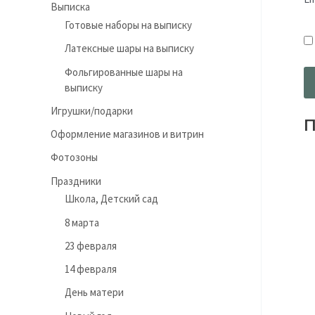
Выписка
Готовые наборы на выписку
Латексные шары на выписку
Фольгированные шары на
выписку
Игрушки/подарки
П
Оформление магазинов и витрин
Фотозоны
Праздники
Школа, Детский сад
8 марта
23 февраля
14 февраля
День матери