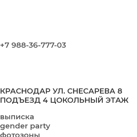
+7 988-36-777-03
КРАСНОДАР УЛ. СНЕСАРЕВА 8
ПОДЪЕЗД 4 ЦОКОЛЬНЫЙ ЭТАЖ
выписка
gender party
фотозоны