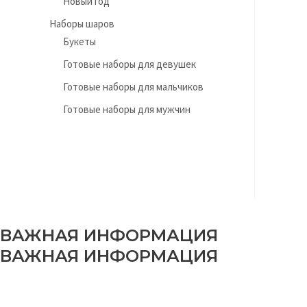
Новый год
Наборы шаров
Букеты
Готовые наборы для девушек
Готовые наборы для мальчиков
Готовые наборы для мужчин
ВАЖНАЯ ИНФОРМАЦИЯ
ВАЖНАЯ ИНФОРМАЦИЯ