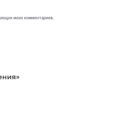
едующих моих комментариев.
ения»