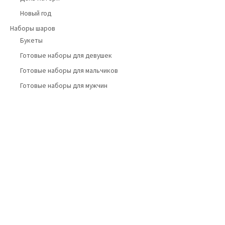
Новый год
Наборы шаров
Букеты
Готовые наборы для девушек
Готовые наборы для мальчиков
Готовые наборы для мужчин