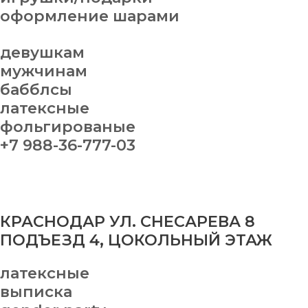
оформление шарами
девушкам
мужчинам
бабблсы
латексные
фольгированые
+7 988-36-777-03
КРАСНОДАР УЛ. СНЕСАРЕВА 8
ПОДЪЕЗД 4, ЦОКОЛЬНЫЙ ЭТАЖ
латексные
выписка