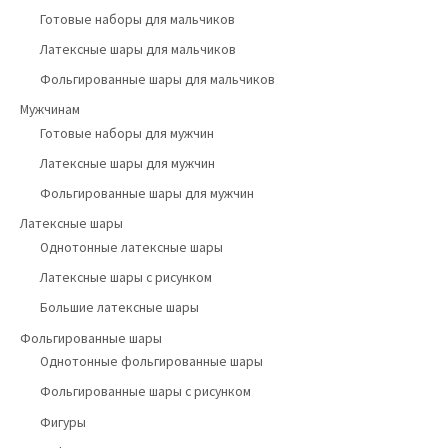
Готовые наборы для мальчиков
Латексные шары для мальчиков
Фольгированные шары для мальчиков
Мужчинам
Готовые наборы для мужчин
Латексные шары для мужчин
Фольгированные шары для мужчин
Латексные шары
Однотонные латексные шары
Латексные шары с рисунком
Большие латексные шары
Фольгированные шары
Однотонные фольгированные шары
Фольгированные шары с рисунком
Фигуры