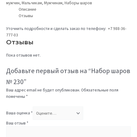
мужчин
,
Мальчикам
,
Мужчинам
,
Наборы шаров
Описание
Отзывы
Уточнить подробности и сделать заказ по телефону:
+7 988-36-
777-03
Отзывы
Пока отзывов нет.
Добавьте первый отзыв на “Набор шаров
№ 230”
Ваш адрес email не будет опубликован.
Обязательные поля
помечены
*
Ваша оценка
*
Ваш отзыв
*