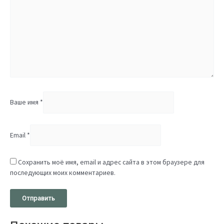
Ваше имя
*
Email
*
Сохранить моё имя, email и адрес сайта в этом браузере для
последующих моих комментариев.