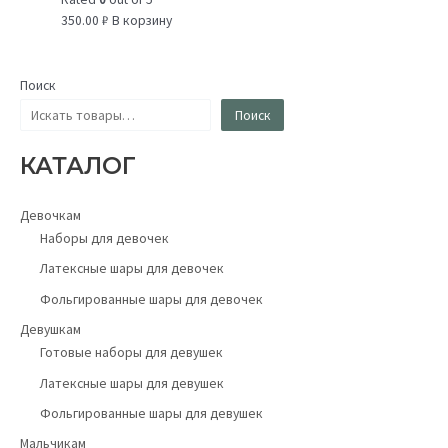
350.00
₽
В корзину
Поиск
Поиск
КАТАЛОГ
Девочкам
Наборы для девочек
Латексные шары для девочек
Фольгированные шары для девочек
Девушкам
Готовые наборы для девушек
Латексные шары для девушек
Фольгированные шары для девушек
Мальчикам