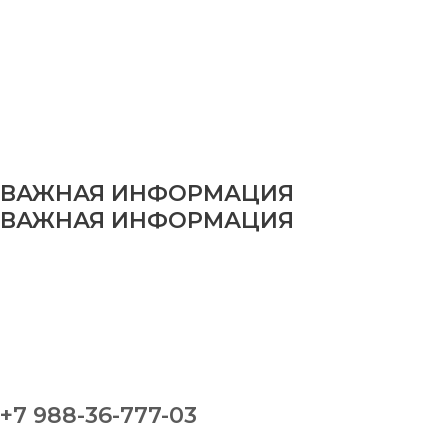
ВАЖНАЯ ИНФОРМАЦИЯ
ВАЖНАЯ ИНФОРМАЦИЯ
+7 988-36-777-03