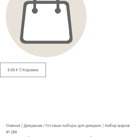
0.00
₽
Корзина
Главная
/
Девушкам
/
Готовые наборы для девушек
/
Набор шаров
№ 286