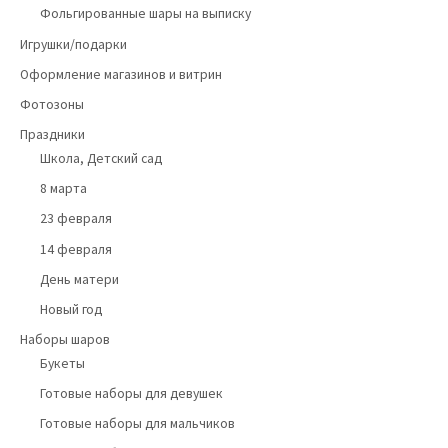
Фольгированные шары на выписку
Игрушки/подарки
Оформление магазинов и витрин
Фотозоны
Праздники
Школа, Детский сад
8 марта
23 февраля
14 февраля
День матери
Новый год
Наборы шаров
Букеты
Готовые наборы для девушек
Готовые наборы для мальчиков