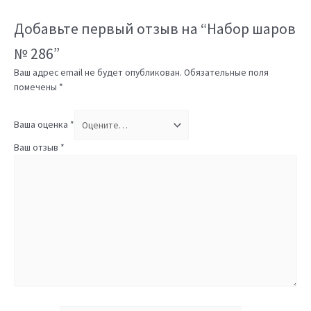
Добавьте первый отзыв на “Набор шаров
№ 286”
Ваш адрес email не будет опубликован.
Обязательные поля
помечены
*
Ваша оценка
*
Ваш отзыв
*