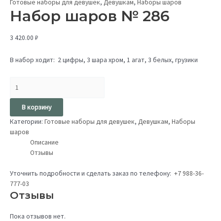
Готовые наборы для девушек
,
Девушкам
,
Наборы шаров
Набор шаров № 286
3 420.00
₽
В набор ходит: 2 цифры, 3 шара хром, 1 агат, 3 белых, грузики
В корзину
Категории:
Готовые наборы для девушек
,
Девушкам
,
Наборы
шаров
Описание
Отзывы
Уточнить подробности и сделать заказ по телефону:
+7 988-36-
777-03
Отзывы
Пока отзывов нет.