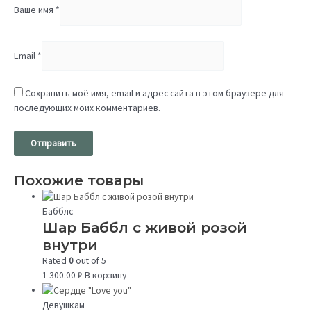
Ваше имя
*
Email
*
Сохранить моё имя, email и адрес сайта в этом браузере для
последующих моих комментариев.
Похожие товары
Бабблс
Шар Баббл с живой розой
внутри
Rated
0
out of 5
1 300.00
₽
В корзину
Девушкам