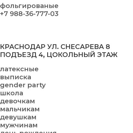
фольгированые
+7 988-36-777-03
КРАСНОДАР УЛ. СНЕСАРЕВА 8
ПОДЪЕЗД 4, ЦОКОЛЬНЫЙ ЭТАЖ
латексные
выписка
gender party
школа
девочкам
мальчикам
девушкам
мужчинам