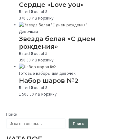
Сердце «Love you»
Rated
0
out of 5
370.00
₽
В корзину
Девочкам
Звезда белая «С днем
рождения»
Rated
0
out of 5
350.00
₽
В корзину
Готовые наборы для девочек
Набор шаров №2
Rated
0
out of 5
1 500.00
₽
В корзину
Поиск
Поиск