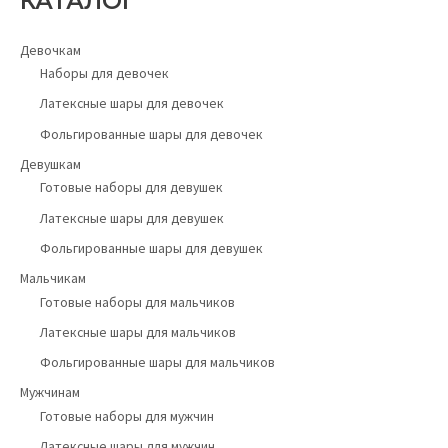
КАТАЛОГ
Девочкам
Наборы для девочек
Латексные шары для девочек
Фольгированные шары для девочек
Девушкам
Готовые наборы для девушек
Латексные шары для девушек
Фольгированные шары для девушек
Мальчикам
Готовые наборы для мальчиков
Латексные шары для мальчиков
Фольгированные шары для мальчиков
Мужчинам
Готовые наборы для мужчин
Латексные шары для мужчин