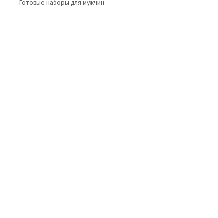
Готовые наборы для мужчин