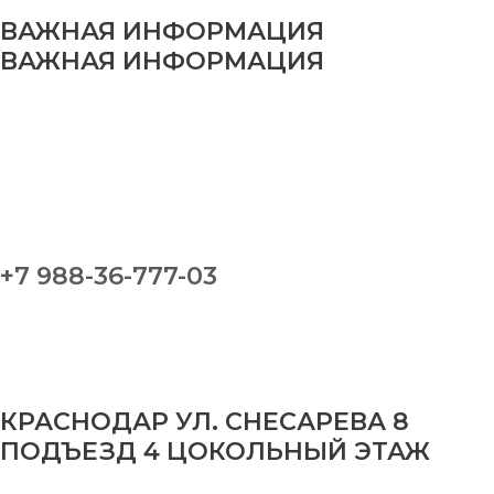
ВАЖНАЯ ИНФОРМАЦИЯ
ВАЖНАЯ ИНФОРМАЦИЯ
+7 988-36-777-03
КРАСНОДАР УЛ. СНЕСАРЕВА 8
ПОДЪЕЗД 4 ЦОКОЛЬНЫЙ ЭТАЖ