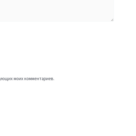
едующих моих комментариев.