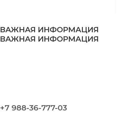
ВАЖНАЯ ИНФОРМАЦИЯ
ВАЖНАЯ ИНФОРМАЦИЯ
+7 988-36-777-03