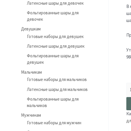
Латексные шары для девочек
В 
Фольгированные шары для
ша
девочек
ша
Девушкам
Пр
Готовые наборы для девушек
Латексные шары для девушек
Ут
Фольгированные шары для
98
девушек
Мальчикам
Готовые наборы для мальчиков
Латексные шары для мальчиков
Фольгированные шары для
мальчиков
Ка
Мужчинам
дл
Готовые наборы для мужчин