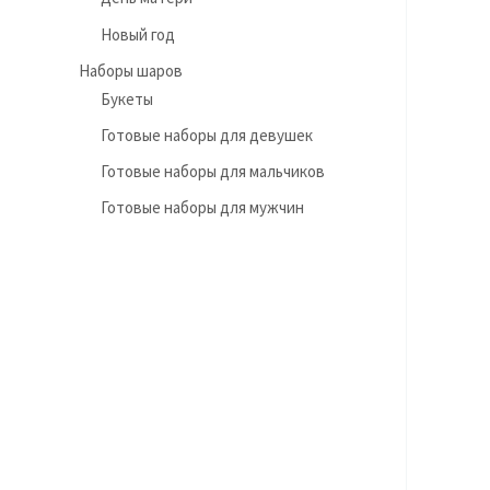
Новый год
Наборы шаров
Букеты
Готовые наборы для девушек
Готовые наборы для мальчиков
Готовые наборы для мужчин