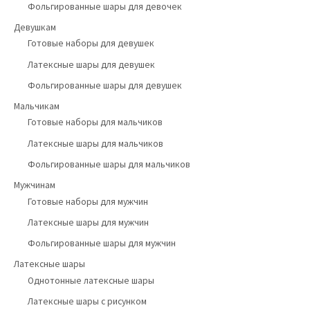
Фольгированные шары для девочек
Девушкам
Готовые наборы для девушек
Латексные шары для девушек
Фольгированные шары для девушек
Мальчикам
Готовые наборы для мальчиков
Латексные шары для мальчиков
Фольгированные шары для мальчиков
Мужчинам
Готовые наборы для мужчин
Латексные шары для мужчин
Фольгированные шары для мужчин
Латексные шары
Однотонные латексные шары
Латексные шары с рисунком