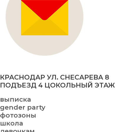
КРАСНОДАР УЛ. СНЕСАРЕВА 8
ПОДЪЕЗД 4 ЦОКОЛЬНЫЙ ЭТАЖ
выписка
gender party
фотозоны
школа
девочкам