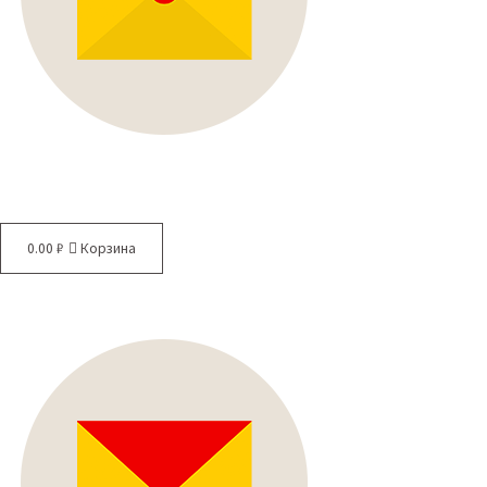
0.00
₽
Корзина