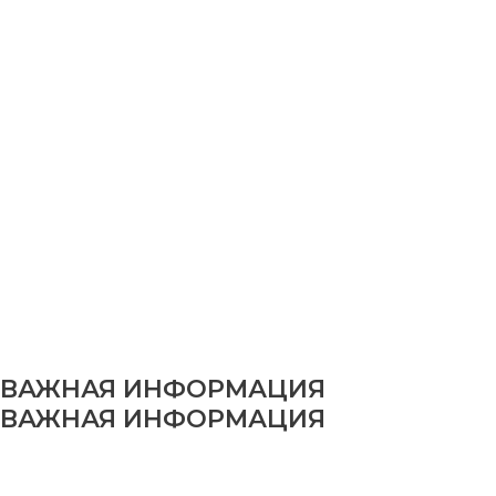
ВАЖНАЯ ИНФОРМАЦИЯ
ВАЖНАЯ ИНФОРМАЦИЯ