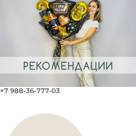
+7 988-36-777-03