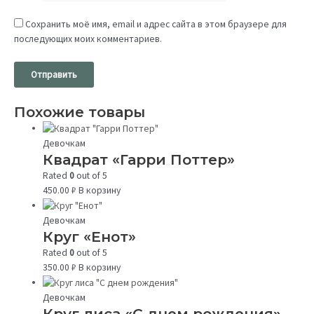
Сохранить моё имя, email и адрес сайта в этом браузере для
последующих моих комментариев.
Похожие товары
Девочкам
Квадрат «Гарри Поттер»
Rated
0
out of 5
450.00
₽
В корзину
Девочкам
Круг «Енот»
Rated
0
out of 5
350.00
₽
В корзину
Девочкам
Круг лиса «С днем рождения»