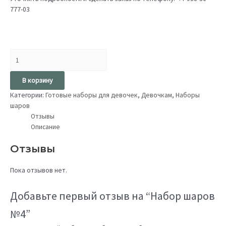
777-03
В корзину
Категории:
Готовые наборы для девочек
,
Девочкам
,
Наборы
шаров
Отзывы
Описание
Отзывы
Пока отзывов нет.
Добавьте первый отзыв на “Набор шаров
№4”