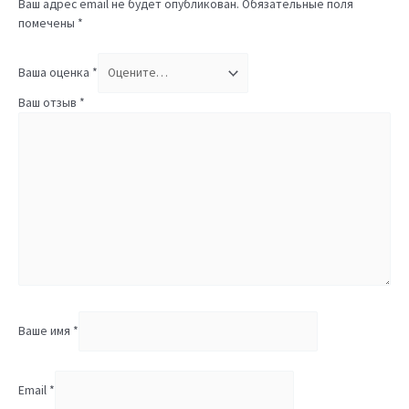
Ваш адрес email не будет опубликован.
Обязательные поля
помечены
*
Ваша оценка
*
Ваш отзыв
*
Ваше имя
*
Email
*