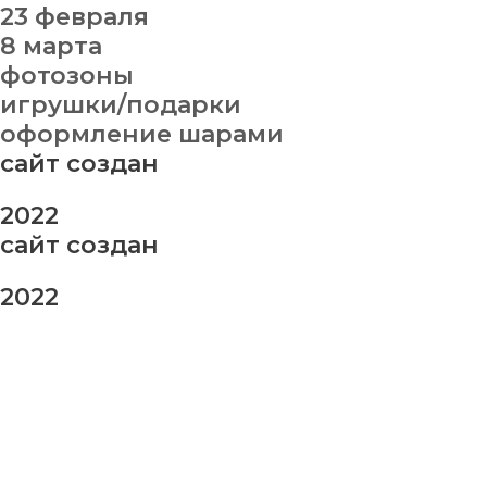
23 февраля
8 марта
фотозоны
игрушки/подарки
оформление шарами
сайт создан
2022
сайт создан
2022
заказ шаров
Ваше имя
Ваш номер телефона