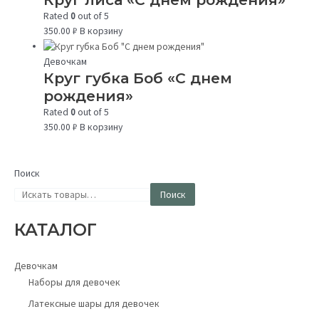
Rated
0
out of 5
350.00
₽
В корзину
Девочкам
Круг губка Боб «С днем
рождения»
Rated
0
out of 5
350.00
₽
В корзину
Поиск
Поиск
КАТАЛОГ
Девочкам
Наборы для девочек
Латексные шары для девочек