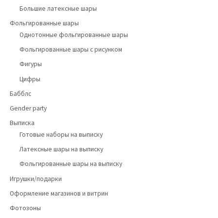
Большие латексные шары
Фольгированные шары
Однотонные фольгированные шары
Фольгированные шары с рисунком
Фигуры
Цифры
Бабблс
Gender party
Выписка
Готовые наборы на выписку
Латексные шары на выписку
Фольгированные шары на выписку
Игрушки/подарки
Оформление магазинов и витрин
Фотозоны