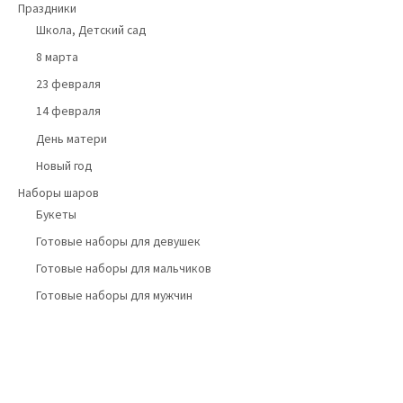
Праздники
Школа, Детский сад
8 марта
23 февраля
14 февраля
День матери
Новый год
Наборы шаров
Букеты
Готовые наборы для девушек
Готовые наборы для мальчиков
Готовые наборы для мужчин