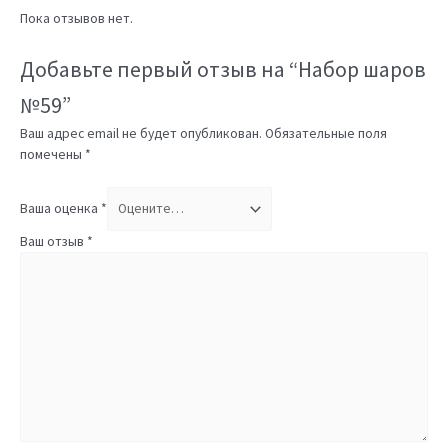
Пока отзывов нет.
Добавьте первый отзыв на “Набор шаров
№59”
Ваш адрес email не будет опубликован.
Обязательные поля
помечены
*
Ваша оценка
*
Ваш отзыв
*