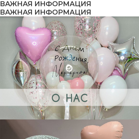
ВАЖНАЯ ИНФОРМАЦИЯ
ВАЖНАЯ ИНФОРМАЦИЯ