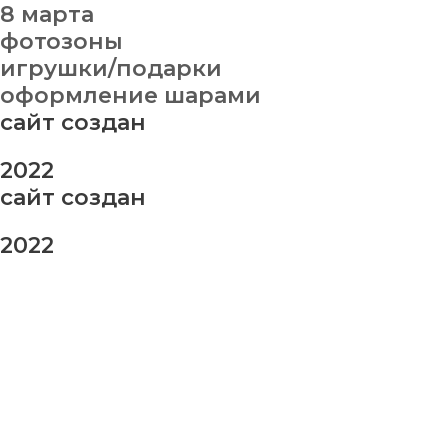
8 марта
фотозоны
игрушки/подарки
оформление шарами
сайт создан
2022
сайт создан
2022
заказ шаров
Ваше имя
Ваш номер телефона