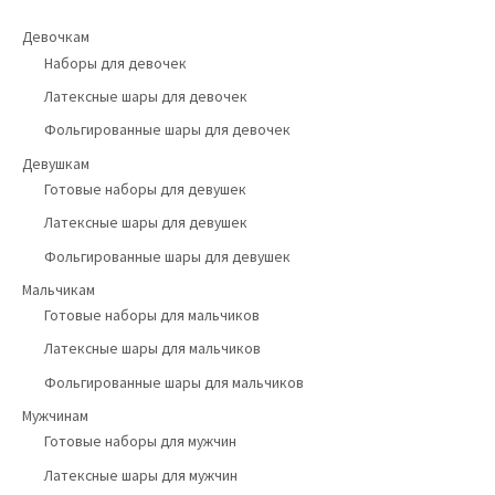
Девочкам
Наборы для девочек
Латексные шары для девочек
Фольгированные шары для девочек
Девушкам
Готовые наборы для девушек
Латексные шары для девушек
Фольгированные шары для девушек
Мальчикам
Готовые наборы для мальчиков
Латексные шары для мальчиков
Фольгированные шары для мальчиков
Мужчинам
Готовые наборы для мужчин
Латексные шары для мужчин