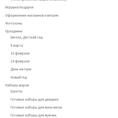
Игрушки/подарки
Оформление магазинов и витрин
Фотозоны
Праздники
Школа, Детский сад
8 марта
23 февраля
14 февраля
День матери
Новый год
Наборы шаров
Букеты
Готовые наборы для девушек
Готовые наборы для мальчиков
Готовые наборы для мужчин