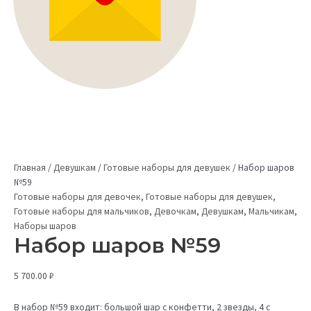
Главная
/
Девушкам
/
Готовые наборы для девушек
/
Набор шаров
№59
Готовые наборы для девочек
,
Готовые наборы для девушек
,
Готовые наборы для мальчиков
,
Девочкам
,
Девушкам
,
Мальчикам
,
Наборы шаров
Набор шаров №59
5 700.00
₽
В набор №59 входит: большой шар с конфетти, 2 звезды, 4 с