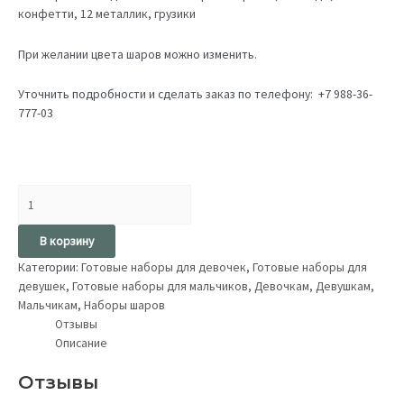
конфетти, 12 металлик, грузики
При желании цвета шаров можно изменить.
Уточнить подробности и сделать заказ по телефону: +7 988-36-
777-03
В корзину
Категории:
Готовые наборы для девочек
,
Готовые наборы для
девушек
,
Готовые наборы для мальчиков
,
Девочкам
,
Девушкам
,
Мальчикам
,
Наборы шаров
Отзывы
Описание
Отзывы