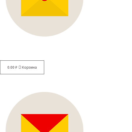
0.00
₽
Корзина