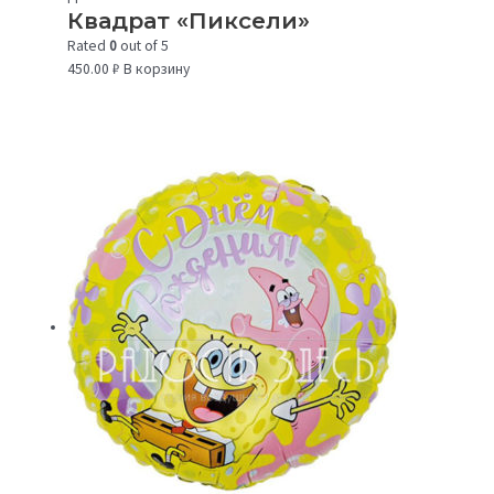
Квадрат «Пиксели»
Rated
0
out of 5
450.00
₽
В корзину