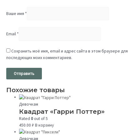
Ваше имя
*
Email
*
Сохранить моё имя, email и адрес сайта в этом браузере для
последующих моих комментариев.
Похожие товары
Девочкам
Квадрат «Гарри Поттер»
Rated
0
out of 5
450.00
₽
В корзину
Девочкам