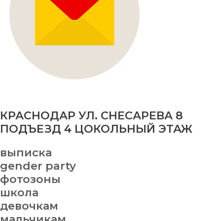
КРАСНОДАР УЛ. СНЕСАРЕВА 8
ПОДЪЕЗД 4 ЦОКОЛЬНЫЙ ЭТАЖ
выписка
gender party
фотозоны
школа
девочкам
мальчикам