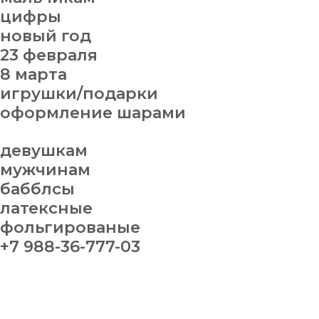
цифры
новый год
23 февраля
8 марта
игрушки/подарки
оформление шарами
девушкам
мужчинам
бабблсы
латексные
фольгированые
+7 988-36-777-03