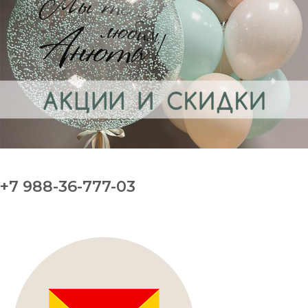
+7 988-36-777-03