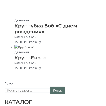
Девочкам
Круг губка Боб «С днем
рождения»
Rated
0
out of 5
350.00
₽
В корзину
Девочкам
Круг «Енот»
Rated
0
out of 5
350.00
₽
В корзину
Поиск
Поиск
КАТАЛОГ