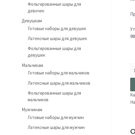
Фольгированные шары для
девочек
Пр
Девушкам
Готовые наборы для девушек
Ут
98
Латексные шары для девушек
Фольгированные шары для
девушек
Мальчикам
Готовые наборы для мальчиков
Латексные шары для мальчиков
Фольгированные шары для
Ка
мальчиков
На
Мужчинам
Готовые наборы для мужчин
Латексные шары для мужчин
О