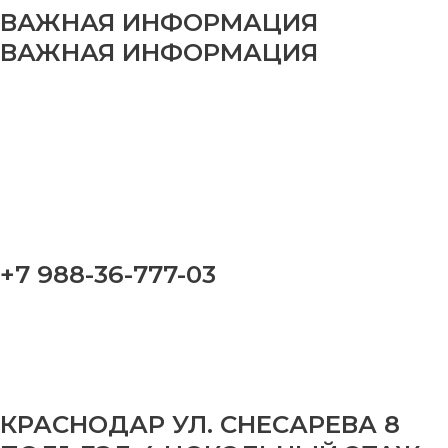
ВАЖНАЯ ИНФОРМАЦИЯ
ВАЖНАЯ ИНФОРМАЦИЯ
+7 988-36-777-03
КРАСНОДАР УЛ. СНЕСАРЕВА 8