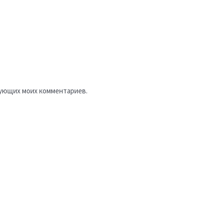
едующих моих комментариев.