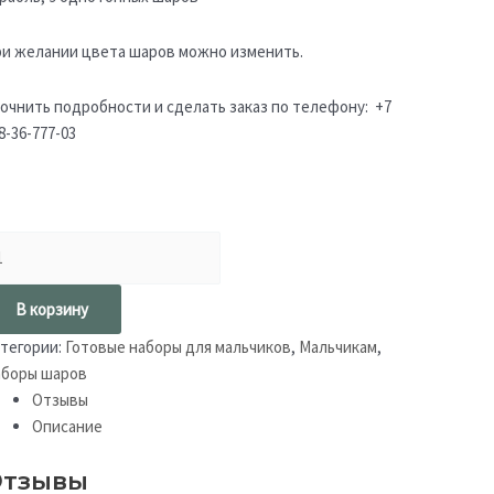
и желании цвета шаров можно изменить.
очнить подробности и сделать заказ по телефону: +7
8-36-777-03
В корзину
тегории:
Готовые наборы для мальчиков
,
Мальчикам
,
боры шаров
Отзывы
Описание
тзывы