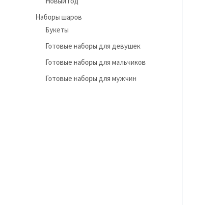
Новый год
Наборы шаров
Букеты
Готовые наборы для девушек
Готовые наборы для мальчиков
Готовые наборы для мужчин