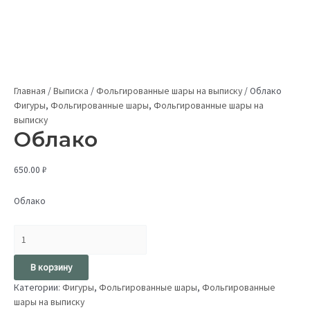
Главная
/
Выписка
/
Фольгированные шары на выписку
/
Облако
Фигуры
,
Фольгированные шары
,
Фольгированные шары на
выписку
Облако
650.00
₽
Облако
В корзину
Категории:
Фигуры
,
Фольгированные шары
,
Фольгированные
шары на выписку