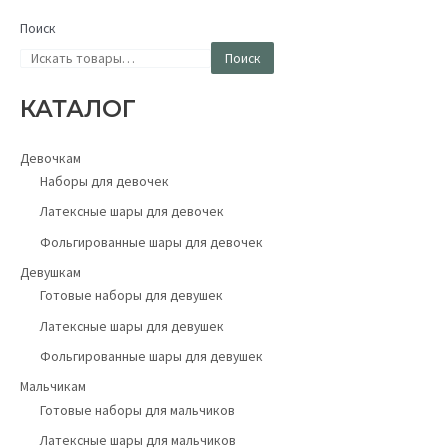
Поиск
Поиск
КАТАЛОГ
Девочкам
Наборы для девочек
Латексные шары для девочек
Фольгированные шары для девочек
Девушкам
Готовые наборы для девушек
Латексные шары для девушек
Фольгированные шары для девушек
Мальчикам
Готовые наборы для мальчиков
Латексные шары для мальчиков