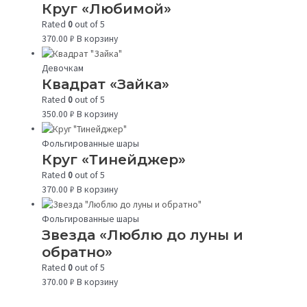
Круг «Любимой»
Rated
0
out of 5
370.00
₽
В корзину
Девочкам
Квадрат «Зайка»
Rated
0
out of 5
350.00
₽
В корзину
Фольгированные шары
Круг «Тинейджер»
Rated
0
out of 5
370.00
₽
В корзину
Фольгированные шары
Звезда «Люблю до луны и
обратно»
Rated
0
out of 5
370.00
₽
В корзину