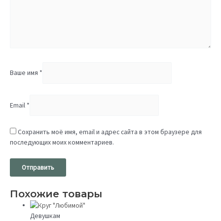
Ваше имя
*
Email
*
Сохранить моё имя, email и адрес сайта в этом браузере для
последующих моих комментариев.
Похожие товары
Девушкам