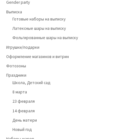
Gender party
Выписка
Готовые наборы на выписку
Латексные шары на выписку
Фольгированные шары на выписку
Игрушки/подарки
Оформление магазинов и витрин
Фотозоны
Праздники
Школа, Детский сад
8 марта
23 февраля
14 февраля
День матери
Новый год
Наборы шаров