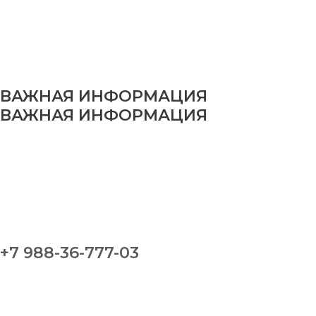
ВАЖНАЯ ИНФОРМАЦИЯ
ВАЖНАЯ ИНФОРМАЦИЯ
+7 988-36-777-03