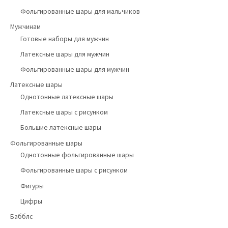
Фольгированные шары для мальчиков
Мужчинам
Готовые наборы для мужчин
Латексные шары для мужчин
Фольгированные шары для мужчин
Латексные шары
Однотонные латексные шары
Латексные шары с рисунком
Большие латексные шары
Фольгированные шары
Однотонные фольгированные шары
Фольгированные шары с рисунком
Фигуры
Цифры
Бабблс