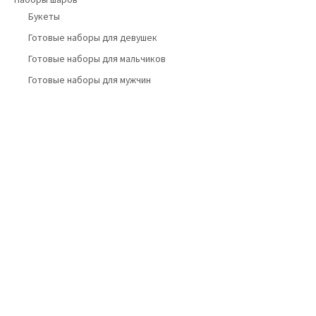
Букеты
Готовые наборы для девушек
Готовые наборы для мальчиков
Готовые наборы для мужчин