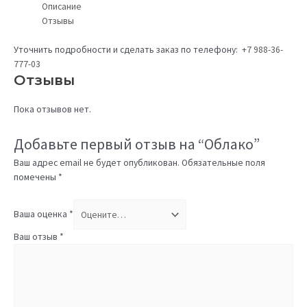
Описание
Отзывы
Уточнить подробности и сделать заказ по телефону:
+7 988-36-
777-03
Отзывы
Пока отзывов нет.
Добавьте первый отзыв на “Облако”
Ваш адрес email не будет опубликован.
Обязательные поля
помечены
*
Ваша оценка
*
Ваш отзыв
*