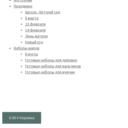
Фотозоны
Праздники
Школа, Детский сад
8 марта
23 февраля
14 февраля
День матери
Новый год
Наборы шаров
Букеты
Готовые наборы для девушек
Готовые наборы для мальчиков
Готовые наборы для мужчин
0.00
₽
Корзина