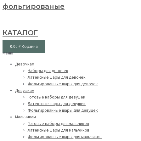
фольгированые
КАТАЛОГ
0.00
₽
Корзина
Меню
Девочкам
Наборы для девочек
Латексные шары для девочек
Фольгированные шары для девочек
Девушкам
Готовые наборы для девушек
Латексные шары для девушек
Фольгированные шары для девушек
Мальчикам
Готовые наборы для мальчиков
Латексные шары для мальчиков
Фольгированные шары для мальчиков