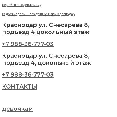
Перейти к содержимому
Радость здесь — воздушные шары Краснодар
Краснодар ул. Снесарева 8,
подъезд 4 цокольный этаж
+7 988-36-777-03
Краснодар ул. Снесарева 8,
подъезд 4, цокольный этаж
+7 988-36-777-03
КОНТАКТЫ
девочкам