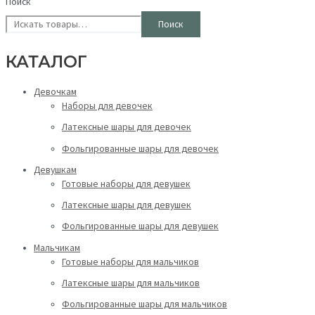
Поиск
Поиск
КАТАЛОГ
Девочкам
Наборы для девочек
Латексные шары для девочек
Фольгированные шары для девочек
Девушкам
Готовые наборы для девушек
Латексные шары для девушек
Фольгированные шары для девушек
Мальчикам
Готовые наборы для мальчиков
Латексные шары для мальчиков
Фольгированные шары для мальчиков