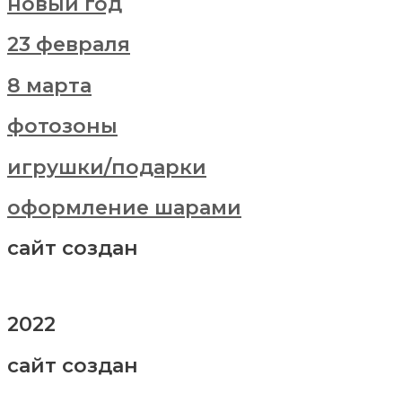
новый год
23 февраля
8 марта
фотозоны
игрушки/подарки
оформление шарами
сайт создан
2022
сайт создан