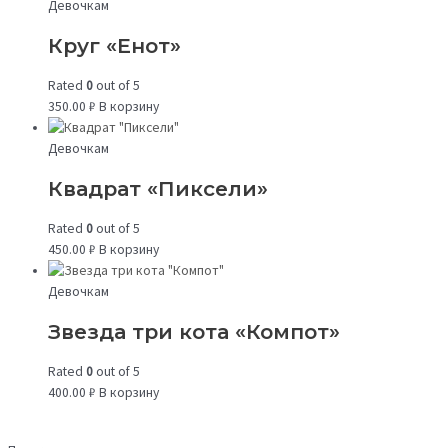
Девочкам
Круг «Енот»
Rated
0
out of 5
350.00
₽
В корзину
Девочкам
Квадрат «Пиксели»
Rated
0
out of 5
450.00
₽
В корзину
Девочкам
Звезда три кота «Компот»
Rated
0
out of 5
400.00
₽
В корзину