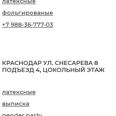
латексные
фольгированые
+7 988-36-777-03
КРАСНОДАР УЛ. СНЕСАРЕВА 8
ПОДЪЕЗД 4, ЦОКОЛЬНЫЙ ЭТАЖ
латексные
выписка
gender party