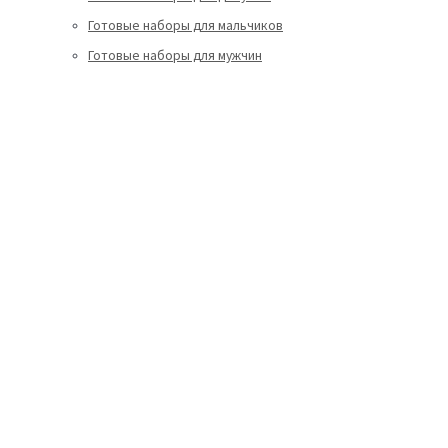
Готовые наборы для мальчиков
Готовые наборы для мужчин