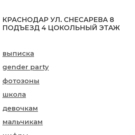
КРАСНОДАР УЛ. СНЕСАРЕВА 8
ПОДЪЕЗД 4 ЦОКОЛЬНЫЙ ЭТАЖ
выписка
gender party
фотозоны
школа
девочкам
мальчикам