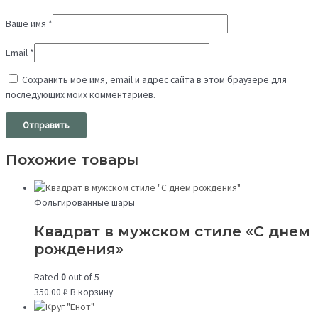
Ваше имя
*
Email
*
Сохранить моё имя, email и адрес сайта в этом браузере для
последующих моих комментариев.
Похожие товары
Фольгированные шары
Квадрат в мужском стиле «С днем
рождения»
Rated
0
out of 5
350.00
₽
В корзину