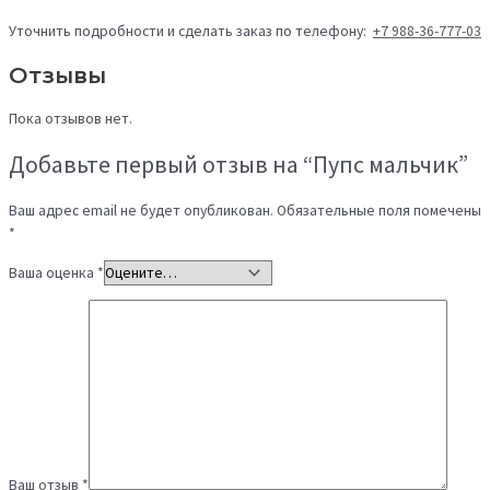
Уточнить подробности и сделать заказ по телефону:
+7 988-36-777-03
Отзывы
Пока отзывов нет.
Добавьте первый отзыв на “Пупс мальчик”
Ваш адрес email не будет опубликован.
Обязательные поля помечены
*
Ваша оценка
*
Ваш отзыв
*