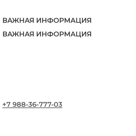
ВАЖНАЯ ИНФОРМАЦИЯ
ВАЖНАЯ ИНФОРМАЦИЯ
+7 988-36-777-03