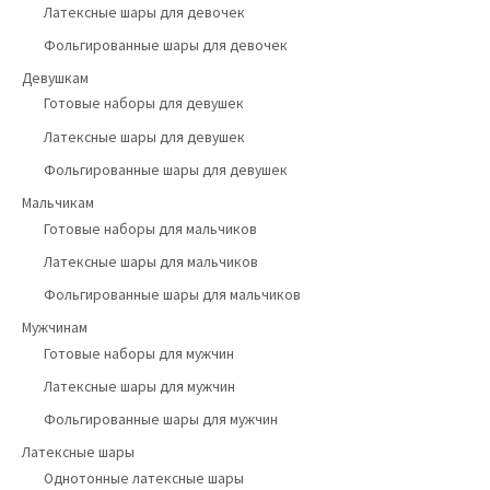
Латексные шары для девочек
Фольгированные шары для девочек
Девушкам
Готовые наборы для девушек
Латексные шары для девушек
Фольгированные шары для девушек
Мальчикам
Готовые наборы для мальчиков
Латексные шары для мальчиков
Фольгированные шары для мальчиков
Мужчинам
Готовые наборы для мужчин
Латексные шары для мужчин
Фольгированные шары для мужчин
Латексные шары
Однотонные латексные шары