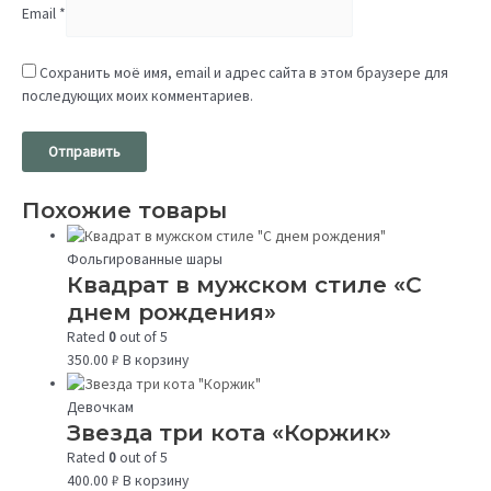
Email
*
Сохранить моё имя, email и адрес сайта в этом браузере для
последующих моих комментариев.
Похожие товары
Фольгированные шары
Квадрат в мужском стиле «С
днем рождения»
Rated
0
out of 5
350.00
₽
В корзину
Девочкам
Звезда три кота «Коржик»
Rated
0
out of 5
400.00
₽
В корзину