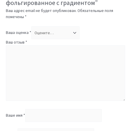
фольгированное с градиентом”
Ваш адрес email не будет опубликован.
Обязательные поля
помечены
*
Ваша оценка
*
Ваш отзыв
*
Ваше имя
*