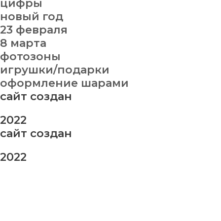
цифры
новый год
23 февраля
8 марта
фотозоны
игрушки/подарки
оформление шарами
сайт создан
2022
сайт создан
2022
заказ шаров
Ваше имя