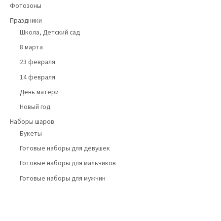
Фотозоны
Праздники
Школа, Детский сад
8 марта
23 февраля
14 февраля
День матери
Новый год
Наборы шаров
Букеты
Готовые наборы для девушек
Готовые наборы для мальчиков
Готовые наборы для мужчин