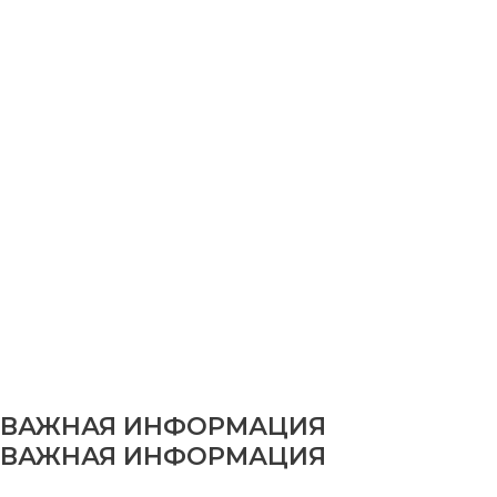
ВАЖНАЯ ИНФОРМАЦИЯ
ВАЖНАЯ ИНФОРМАЦИЯ