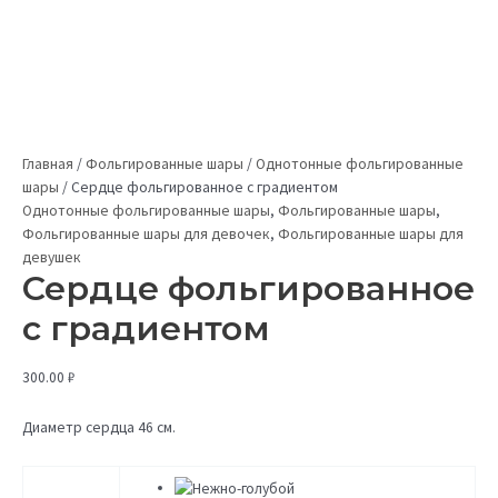
Главная
/
Фольгированные шары
/
Однотонные фольгированные
шары
/
Сердце фольгированное с градиентом
Однотонные фольгированные шары
,
Фольгированные шары
,
Фольгированные шары для девочек
,
Фольгированные шары для
девушек
Сердце фольгированное
с градиентом
300.00
₽
Диаметр сердца 46 см.