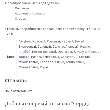
Фольгированные шары для девушек
Описание
Additional information
Отзывы
Уточнить подробности и сделать заказ по телефону: +7 988-36-
777-03
Голубой, Красный, Розовый, Черный, Белый,
Бирюзовый, Зеленый, Золото, Лиловый, Нежно-
голубой, Нежно-розовый, Оранжевый, Радуга, Розовое
Цвет
золото, Розовый металлик, Салатовый, Светло-
фиолетовый, Серебро, Синий, Темно-синий,
Фиолетовый, Фуше
Отзывы
Пока отзывов нет.
Добавьте первый отзыв на “Сердце