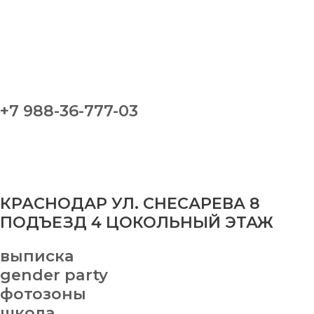
+7 988-36-777-03
КРАСНОДАР УЛ. СНЕСАРЕВА 8
ПОДЪЕЗД 4 ЦОКОЛЬНЫЙ ЭТАЖ
выписка
gender party
фотозоны
школа