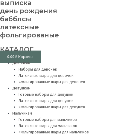
выписка
день рождения
бабблсы
латексные
фольгированые
КАТАЛОГ
0.00
₽
Корзина
Девочкам
Наборы для девочек
Латексные шары для девочек
Фольгированные шары для девочек
Девушкам
Готовые наборы для девушек
Латексные шары для девушек
Фольгированные шары для девушек
Мальчикам
Готовые наборы для мальчиков
Латексные шары для мальчиков
Фольгированные шары для мальчиков