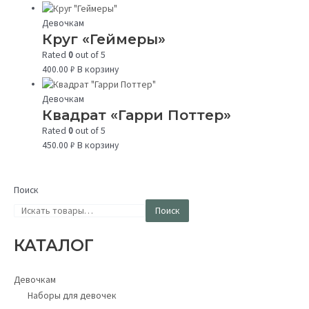
Девочкам
Круг «Геймеры»
Rated
0
out of 5
400.00
₽
В корзину
Девочкам
Квадрат «Гарри Поттер»
Rated
0
out of 5
450.00
₽
В корзину
Поиск
Поиск
КАТАЛОГ
Девочкам
Наборы для девочек