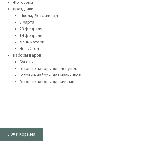
Фотозоны
Праздники
Школа, Детский сад
8 марта
23 февраля
14 февраля
День матери
Новый год
Наборы шаров
Букеты
Готовые наборы для девушек
Готовые наборы для мальчиков
Готовые наборы для мужчин
0.00
₽
Корзина