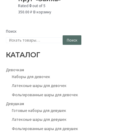
Rated
0
out of 5
350.00
₽
В корзину
Поиск
Поиск
КАТАЛОГ
Девочкам
Наборы для девочек
Латексные шары для девочек
Фольгированные шары для девочек
Девушкам
Готовые наборы для девушек
Латексные шары для девушек
Фольгированные шары для девушек