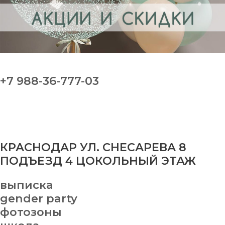
+7 988-36-777-03
КРАСНОДАР УЛ. СНЕСАРЕВА 8
ПОДЪЕЗД 4 ЦОКОЛЬНЫЙ ЭТАЖ
выписка
gender party
фотозоны