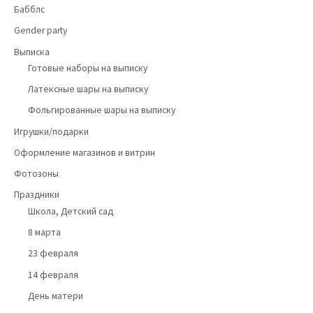
Бабблс
Gender party
Выписка
Готовые наборы на выписку
Латексные шары на выписку
Фольгированные шары на выписку
Игрушки/подарки
Оформление магазинов и витрин
Фотозоны
Праздники
Школа, Детский сад
8 марта
23 февраля
14 февраля
День матери