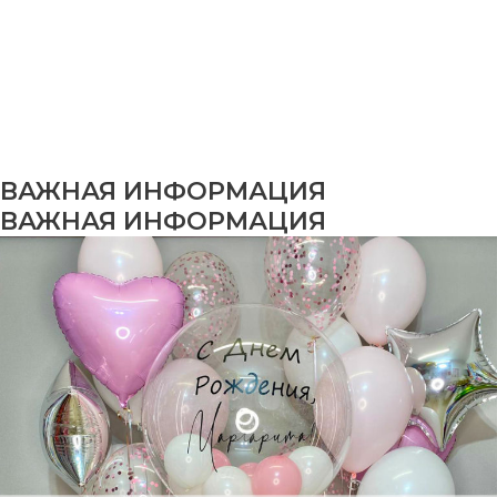
ВАЖНАЯ ИНФОРМАЦИЯ
ВАЖНАЯ ИНФОРМАЦИЯ