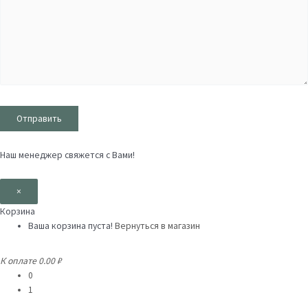
Наш менеджер свяжется с Вами!
×
Корзина
Ваша корзина пуста!
Вернуться в магазин
К оплате
0.00 ₽
0
1