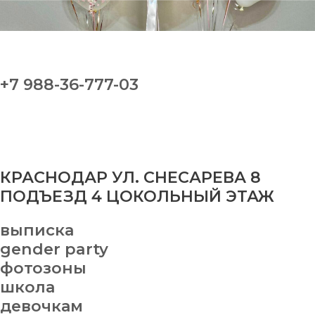
+7 988-36-777-03
КРАСНОДАР УЛ. СНЕСАРЕВА 8
ПОДЪЕЗД 4 ЦОКОЛЬНЫЙ ЭТАЖ
выписка
gender party
фотозоны
школа
девочкам