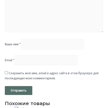
Ваше имя
*
Email
*
Сохранить моё имя, email и адрес сайта в этом браузере для
последующих моих комментариев.
Похожие товары