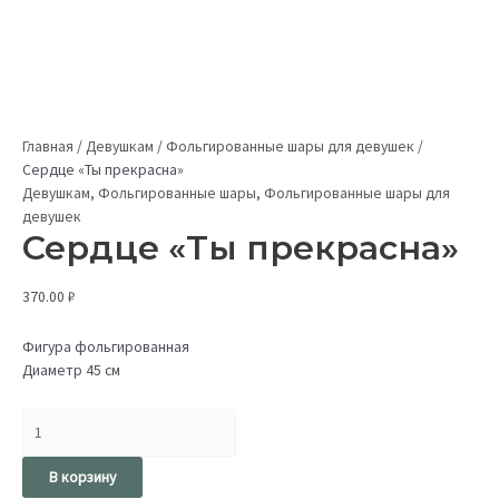
Главная
/
Девушкам
/
Фольгированные шары для девушек
/
Сердце «Ты прекрасна»
Девушкам
,
Фольгированные шары
,
Фольгированные шары для
девушек
Сердце «Ты прекрасна»
370.00
₽
Фигура фольгированная
Диаметр 45 см
В корзину