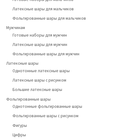
Латексные шары для мальчиков
Фольгированные шары для мальчиков
Мужчинам
Готовые наборы для мужчин
Латексные шары для мужчин
Фольгированные шары для мужчин
Латексные шары
Однотонные латексные шары
Латексные шары с рисунком
Большие латексные шары
Фольгированные шары
Однотонные фольгированные шары
Фольгированные шары с рисунком
Фигуры
Цифры