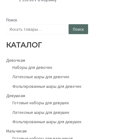
Поиск
Поиск
КАТАЛОГ
Девочкам
Наборы для девочек
Латексные шары для девочек
Фольгированные шары для девочек
Девушкам
Готовые наборы для девушек
Латексные шары для девушек
Фольгированные шары для девушек
Мальчикам
Готовые наборы для мальчиков