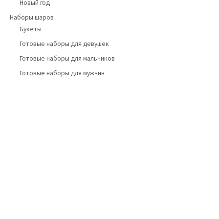
Новый год
Наборы шаров
Букеты
Готовые наборы для девушек
Готовые наборы для мальчиков
Готовые наборы для мужчин