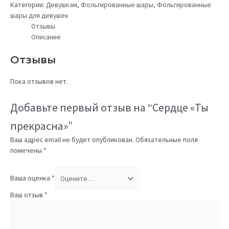
Категории:
Девушкам
,
Фольгированные шары
,
Фольгированные
шары для девушек
Отзывы
Описание
Отзывы
Пока отзывов нет.
Добавьте первый отзыв на “Сердце «Ты
прекрасна»”
Ваш адрес email не будет опубликован.
Обязательные поля
помечены
*
Ваша оценка
*
Ваш отзыв
*