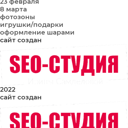
23 февраля
8 марта
фотозоны
игрушки/подарки
оформление шарами
сайт создан
2022
сайт создан