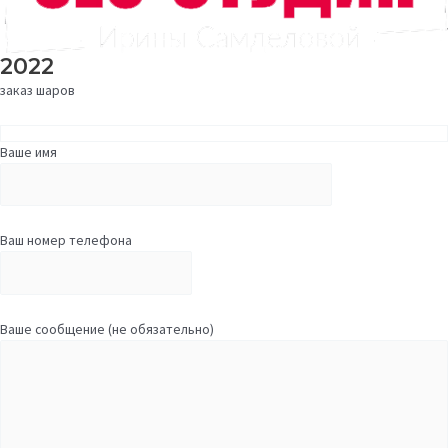
2022
заказ шаров
Ваше имя
Ваш номер телефона
Ваше сообщение (не обязательно)