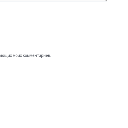
едующих моих комментариев.