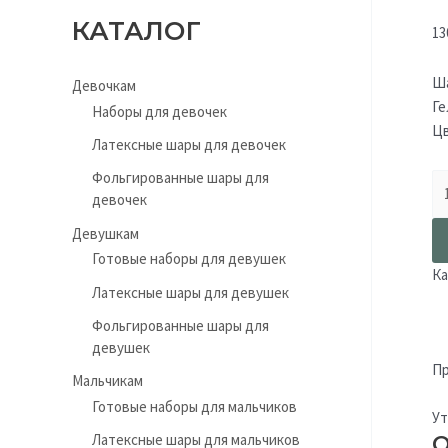
КАТАЛОГ
13
Ша
Девочкам
Ге
Наборы для девочек
Цв
Латексные шары для девочек
Фольгированные шары для
девочек
Девушкам
Готовые наборы для девушек
Ка
Латексные шары для девушек
Фольгированные шары для
девушек
Пр
Мальчикам
Готовые наборы для мальчиков
Ут
О
Латексные шары для мальчиков