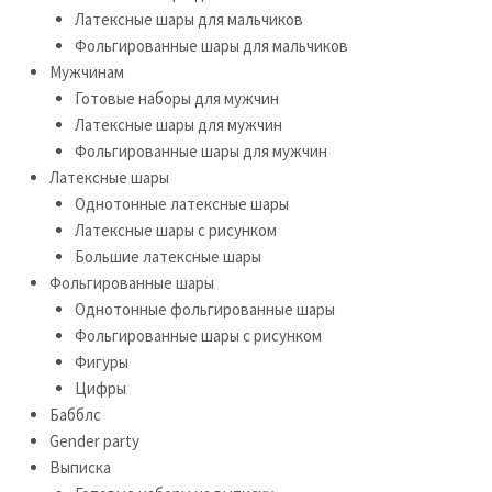
Латексные шары для мальчиков
Фольгированные шары для мальчиков
Мужчинам
Готовые наборы для мужчин
Латексные шары для мужчин
Фольгированные шары для мужчин
Латексные шары
Однотонные латексные шары
Латексные шары с рисунком
Большие латексные шары
Фольгированные шары
Однотонные фольгированные шары
Фольгированные шары с рисунком
Фигуры
Цифры
Бабблс
Gender party
Выписка