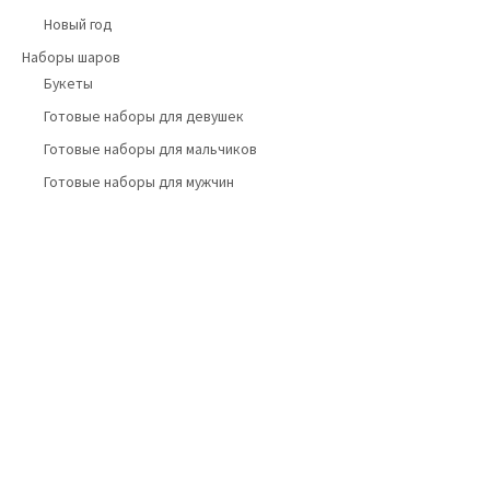
Новый год
Наборы шаров
Букеты
Готовые наборы для девушек
Готовые наборы для мальчиков
Готовые наборы для мужчин