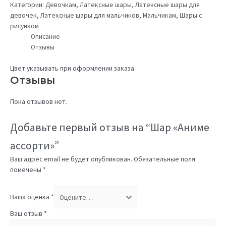
Категории:
Девочкам
,
Латексные шары
,
Латексные шары для
девочек
,
Латексные шары для мальчиков
,
Мальчикам
,
Шары с
рисунком
Описание
Отзывы
Цвет указывать при оформлении заказа.
Отзывы
Пока отзывов нет.
Добавьте первый отзыв на “Шар «Аниме
ассорти»”
Ваш адрес email не будет опубликован.
Обязательные поля
помечены
*
Ваша оценка
*
Ваш отзыв
*