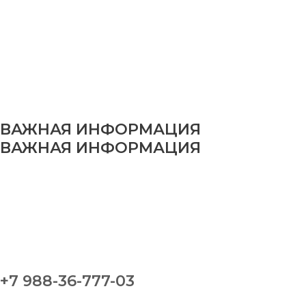
ВАЖНАЯ ИНФОРМАЦИЯ
ВАЖНАЯ ИНФОРМАЦИЯ
+7 988-36-777-03