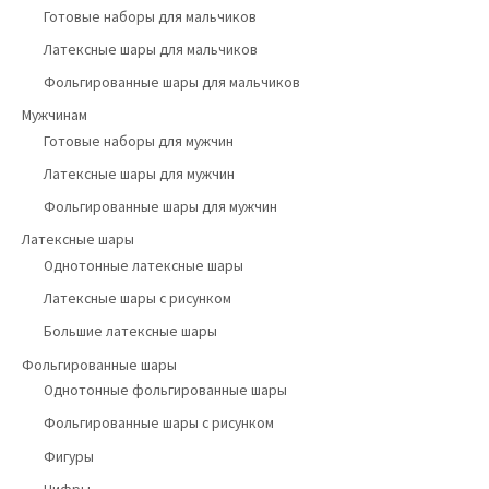
Готовые наборы для мальчиков
Латексные шары для мальчиков
Фольгированные шары для мальчиков
Мужчинам
Готовые наборы для мужчин
Латексные шары для мужчин
Фольгированные шары для мужчин
Латексные шары
Однотонные латексные шары
Латексные шары с рисунком
Большие латексные шары
Фольгированные шары
Однотонные фольгированные шары
Фольгированные шары с рисунком
Фигуры