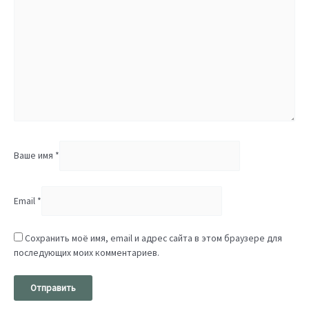
Ваше имя
*
Email
*
Сохранить моё имя, email и адрес сайта в этом браузере для
последующих моих комментариев.