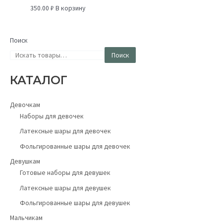
350.00
₽
В корзину
Поиск
Поиск
КАТАЛОГ
Девочкам
Наборы для девочек
Латексные шары для девочек
Фольгированные шары для девочек
Девушкам
Готовые наборы для девушек
Латексные шары для девушек
Фольгированные шары для девушек
Мальчикам