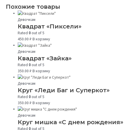
Похожие товары
Девочкам
Квадрат «Пиксели»
Rated
0
out of 5
450.00
₽
В корзину
Девочкам
Квадрат «Зайка»
Rated
0
out of 5
350.00
₽
В корзину
Девочкам
Круг «Леди Баг и Суперкот»
Rated
0
out of 5
350.00
₽
В корзину
Девочкам
Круг мишка «С днем рождения»
Rated
0
out of 5