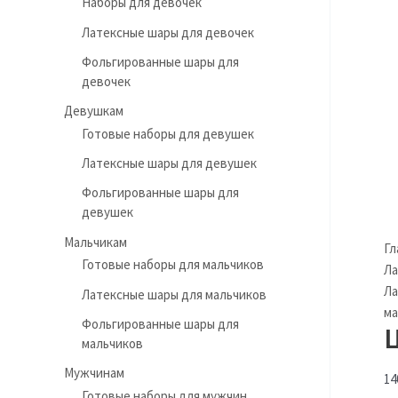
Наборы для девочек
Латексные шары для девочек
Фольгированные шары для
девочек
Девушкам
Готовые наборы для девушек
Латексные шары для девушек
Фольгированные шары для
девушек
Мальчикам
Гл
Готовые наборы для мальчиков
Ла
Ла
Латексные шары для мальчиков
ма
Фольгированные шары для
мальчиков
Мужчинам
14
Готовые наборы для мужчин