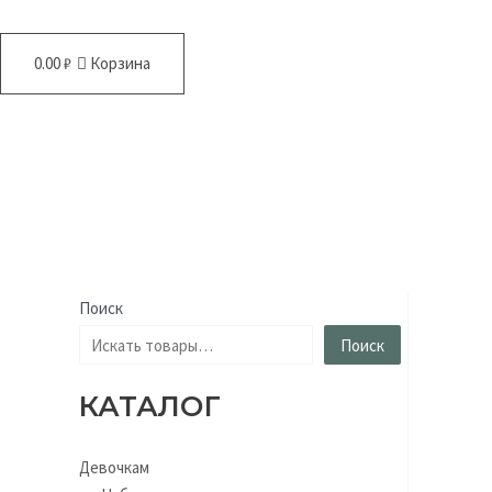
0.00
₽
Корзина
Поиск
Поиск
КАТАЛОГ
Девочкам