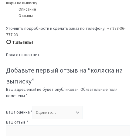
шары на выписку
Описание
Отзывы
Уточнить подробности и сделать заказ по телефону:
+7 988-36-
777-03
Отзывы
Пока отзывов нет.
Добавьте первый отзыв на “коляска на
выписку”
Ваш адрес email не будет опубликован.
Обязательные поля
помечены
*
Ваша оценка
*
Ваш отзыв
*