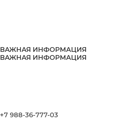
ВАЖНАЯ ИНФОРМАЦИЯ
ВАЖНАЯ ИНФОРМАЦИЯ
+7 988-36-777-03