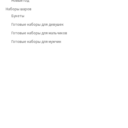
Новый год
Наборы шаров
Букеты
Готовые наборы для девушек
Готовые наборы для мальчиков
Готовые наборы для мужчин