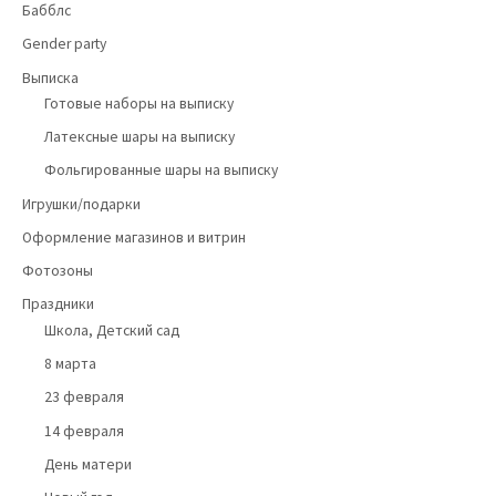
Бабблс
Gender party
Выписка
Готовые наборы на выписку
Латексные шары на выписку
Фольгированные шары на выписку
Игрушки/подарки
Оформление магазинов и витрин
Фотозоны
Праздники
Школа, Детский сад
8 марта
23 февраля
14 февраля
День матери