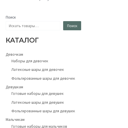
Поиск
Поиск
КАТАЛОГ
Девочкам
Наборы для девочек
Латексные шары для девочек
Фольгированные шары для девочек
Девушкам
Готовые наборы для девушек
Латексные шары для девушек
Фольгированные шары для девушек
Мальчикам
Готовые наборы для мальчиков