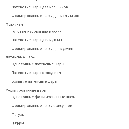
Латексные шары для мальчиков
Фольгированные шары для мальчиков
Мужчинам
Готовые наборы для мужчин
Латексные шары для мужчин
Фольгированные шары для мужчин
Латексные шары
Однотонные латексные шары
Латексные шары с рисунком
Большие латексные шары
Фольгированные шары
Однотонные фольгированные шары
Фольгированные шары с рисунком
Фигуры
Цифры