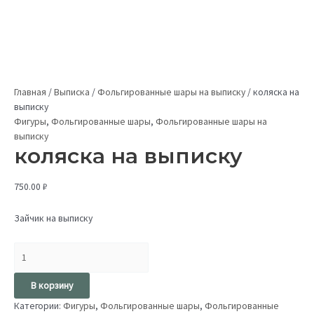
Главная
/
Выписка
/
Фольгированные шары на выписку
/
коляска на
выписку
Фигуры
,
Фольгированные шары
,
Фольгированные шары на
выписку
коляска на выписку
750.00
₽
Зайчик на выписку
В корзину
Категории:
Фигуры
,
Фольгированные шары
,
Фольгированные