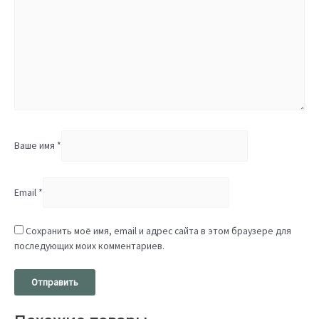
Ваше имя
*
Email
*
Сохранить моё имя, email и адрес сайта в этом браузере для
последующих моих комментариев.