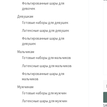
Фольгированные шары для
девочек
Девушкам
Готовые наборы для девушек
Латексные шары для девушек
Фольгированные шары для
девушек
Мальчикам
Готовые наборы для мальчиков
Латексные шары для мальчиков
Фольгированные шары для
мальчиков
Мужчинам
Готовые наборы для мужчин
Латексные шары для мужчин
S