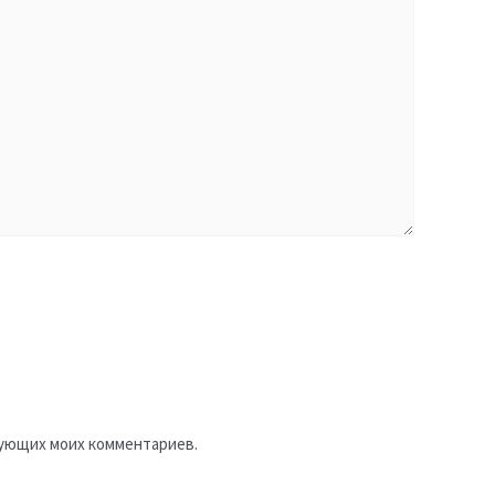
едующих моих комментариев.