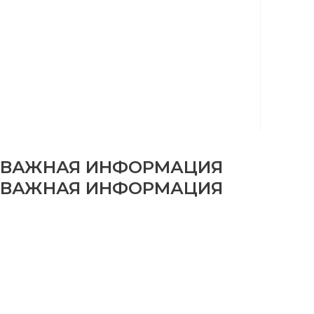
ВАЖНАЯ ИНФОРМАЦИЯ
ВАЖНАЯ ИНФОРМАЦИЯ