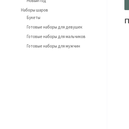
Новый год
Наборы шаров
Букеты
П
Готовые наборы для девушек
Готовые наборы для мальчиков
Готовые наборы для мужчин