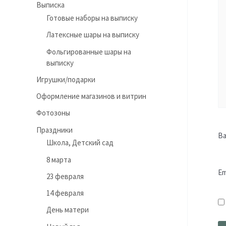
Выписка
Готовые наборы на выписку
Латексные шары на выписку
Фольгированные шары на
выписку
Игрушки/подарки
Оформление магазинов и витрин
Фотозоны
Праздники
В
Школа, Детский сад
8 марта
Em
23 февраля
14 февраля
День матери