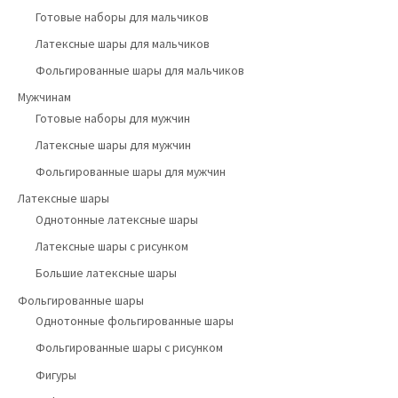
Готовые наборы для мальчиков
Латексные шары для мальчиков
Фольгированные шары для мальчиков
Мужчинам
Готовые наборы для мужчин
Латексные шары для мужчин
Фольгированные шары для мужчин
Латексные шары
Однотонные латексные шары
Латексные шары с рисунком
Большие латексные шары
Фольгированные шары
Однотонные фольгированные шары
Фольгированные шары с рисунком
Фигуры