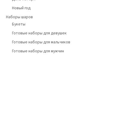
Новый год
Наборы шаров
Букеты
Готовые наборы для девушек
Готовые наборы для мальчиков
Готовые наборы для мужчин