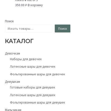
350.00
₽
В корзину
Поиск
Поиск
КАТАЛОГ
Девочкам
Наборы для девочек
Латексные шары для девочек
Фольгированные шары для девочек
Девушкам
Готовые наборы для девушек
Латексные шары для девушек
Фольгированные шары для девушек
Мальчикам