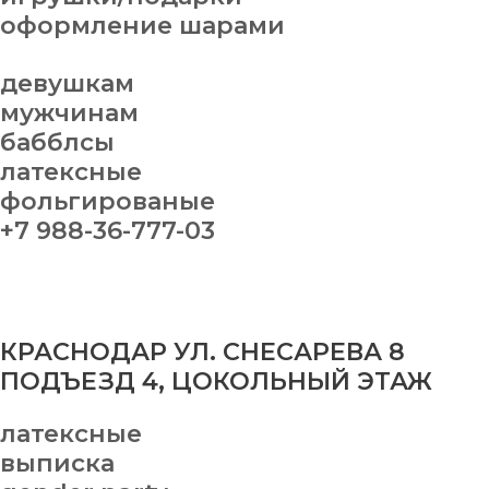
оформление шарами
девушкам
мужчинам
бабблсы
латексные
фольгированые
+7 988-36-777-03
КРАСНОДАР УЛ. СНЕСАРЕВА 8
ПОДЪЕЗД 4, ЦОКОЛЬНЫЙ ЭТАЖ
латексные
выписка