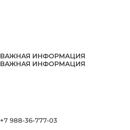
ВАЖНАЯ ИНФОРМАЦИЯ
ВАЖНАЯ ИНФОРМАЦИЯ
+7 988-36-777-03