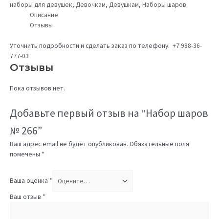
наборы для девушек
,
Девочкам
,
Девушкам
,
Наборы шаров
Описание
Отзывы
Уточнить подробности и сделать заказ по телефону:
+7 988-36-
777-03
Отзывы
Пока отзывов нет.
Добавьте первый отзыв на “Набор шаров
№ 266”
Ваш адрес email не будет опубликован.
Обязательные поля
помечены
*
Ваша оценка
*
Ваш отзыв
*