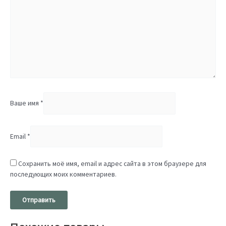
Ваше имя
*
Email
*
Сохранить моё имя, email и адрес сайта в этом браузере для
последующих моих комментариев.