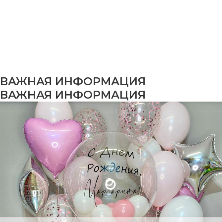
ВАЖНАЯ ИНФОРМАЦИЯ
ВАЖНАЯ ИНФОРМАЦИЯ