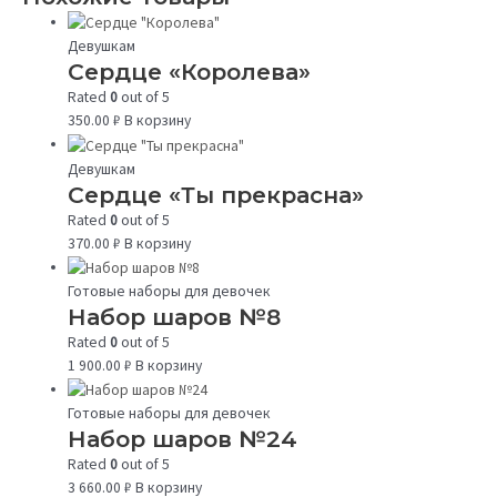
Девушкам
Сердце «Королева»
Rated
0
out of 5
350.00
₽
В корзину
Девушкам
Сердце «Ты прекрасна»
Rated
0
out of 5
370.00
₽
В корзину
Готовые наборы для девочек
Набор шаров №8
Rated
0
out of 5
1 900.00
₽
В корзину
Готовые наборы для девочек
Набор шаров №24
Rated
0
out of 5
3 660.00
₽
В корзину