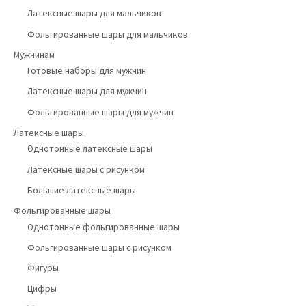
Латексные шары для мальчиков
Фольгированные шары для мальчиков
Мужчинам
Готовые наборы для мужчин
Латексные шары для мужчин
Фольгированные шары для мужчин
Латексные шары
Однотонные латексные шары
Латексные шары с рисунком
Большие латексные шары
Фольгированные шары
Однотонные фольгированные шары
Фольгированные шары с рисунком
Фигуры
Цифры