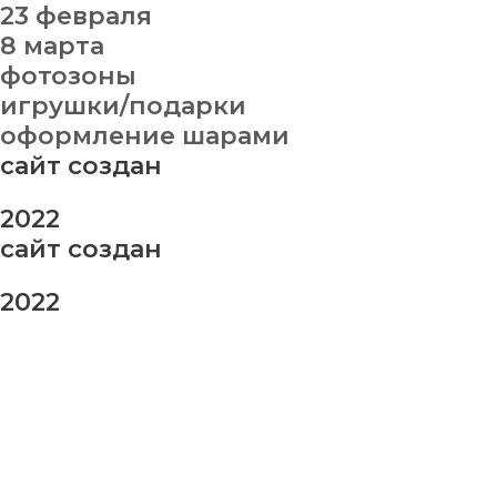
23 февраля
8 марта
фотозоны
игрушки/подарки
оформление шарами
сайт создан
2022
сайт создан
2022
заказ шаров
Ваше имя
Ваш номер телефона