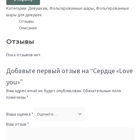
Категории:
Девушкам
,
Фольгированные шары
,
Фольгированные
шары для девушек
Отзывы
Описание
Отзывы
Пока отзывов нет.
Добавьте первый отзыв на “Сердце «Love
you»”
Ваш адрес email не будет опубликован.
Обязательные поля
помечены
*
Ваша оценка
*
Ваш отзыв
*