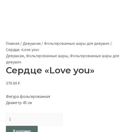
Главная
/
Девушкам
/
Фольгированные шары для девушек
/
Сердце «Love you»
Девушкам
,
Фольгированные шары
,
Фольгированные шары для
девушек
Сердце «Love you»
370.00
₽
Фигура фольгированная
Диаметр 45 см
В корзину