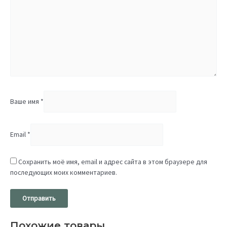
Ваше имя
*
Email
*
Сохранить моё имя, email и адрес сайта в этом браузере для
последующих моих комментариев.
Похожие товары