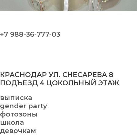
+7 988-36-777-03
КРАСНОДАР УЛ. СНЕСАРЕВА 8
ПОДЪЕЗД 4 ЦОКОЛЬНЫЙ ЭТАЖ
выписка
gender party
фотозоны
школа
девочкам