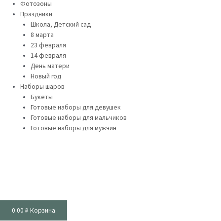
Фотозоны
Праздники
Школа, Детский сад
8 марта
23 февраля
14 февраля
День матери
Новый год
Наборы шаров
Букеты
Готовые наборы для девушек
Готовые наборы для мальчиков
Готовые наборы для мужчин
0.00
₽
Корзина