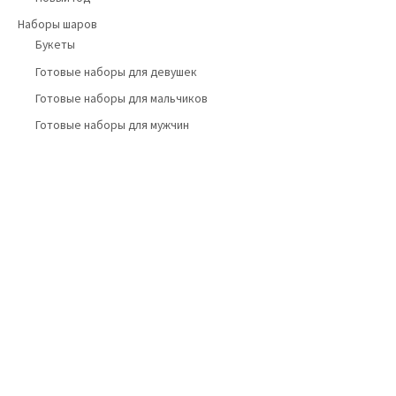
Наборы шаров
Букеты
Готовые наборы для девушек
Готовые наборы для мальчиков
Готовые наборы для мужчин