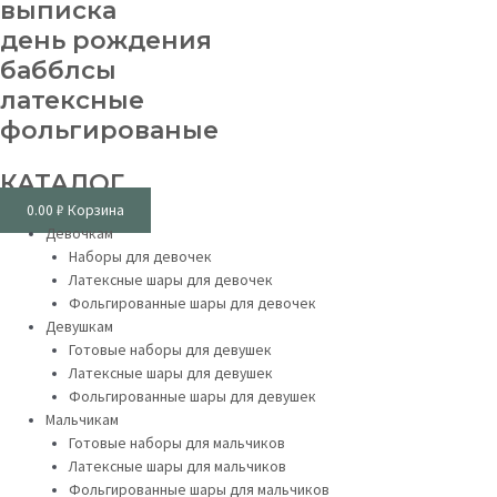
выписка
день рождения
бабблсы
латексные
фольгированые
КАТАЛОГ
0.00
₽
Корзина
Девочкам
Наборы для девочек
Латексные шары для девочек
Фольгированные шары для девочек
Девушкам
Готовые наборы для девушек
Латексные шары для девушек
Фольгированные шары для девушек
Мальчикам
Готовые наборы для мальчиков
Латексные шары для мальчиков
Фольгированные шары для мальчиков