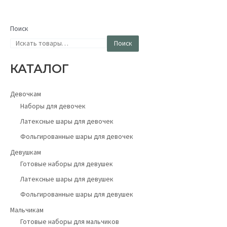
Поиск
Поиск
КАТАЛОГ
Девочкам
Наборы для девочек
Латексные шары для девочек
Фольгированные шары для девочек
Девушкам
Готовые наборы для девушек
Латексные шары для девушек
Фольгированные шары для девушек
Мальчикам
Готовые наборы для мальчиков