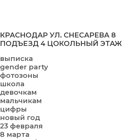
КРАСНОДАР УЛ. СНЕСАРЕВА 8
ПОДЪЕЗД 4 ЦОКОЛЬНЫЙ ЭТАЖ
выписка
gender party
фотозоны
школа
девочкам
мальчикам
цифры
новый год
23 февраля
8 марта