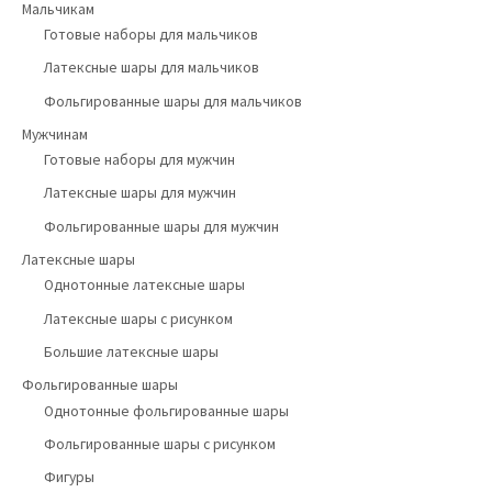
Мальчикам
Готовые наборы для мальчиков
Латексные шары для мальчиков
Фольгированные шары для мальчиков
Мужчинам
Готовые наборы для мужчин
Латексные шары для мужчин
Фольгированные шары для мужчин
Латексные шары
Однотонные латексные шары
Латексные шары с рисунком
Большие латексные шары
Фольгированные шары
Однотонные фольгированные шары
Фольгированные шары с рисунком
Фигуры