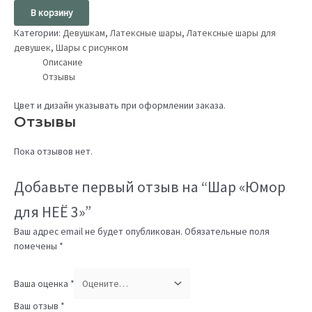
В корзину
Категории:
Девушкам
,
Латексные шары
,
Латексные шары для
девушек
,
Шары с рисунком
Описание
Отзывы
Цвет и дизайн указывать при оформлении заказа.
Отзывы
Пока отзывов нет.
Добавьте первый отзыв на “Шар «Юмор
для НЕЁ 3»”
Ваш адрес email не будет опубликован.
Обязательные поля
помечены
*
Ваша оценка
*
Ваш отзыв
*