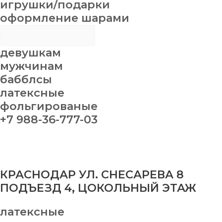
игрушки/подарки
оформление шарами
девушкам
мужчинам
бабблсы
латексные
фольгированые
+7 988-36-777-03
КРАСНОДАР УЛ. СНЕСАРЕВА 8
ПОДЪЕЗД 4, ЦОКОЛЬНЫЙ ЭТАЖ
латексные