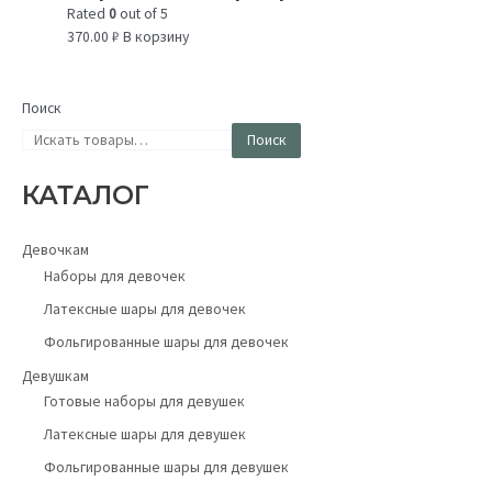
Rated
0
out of 5
370.00
₽
В корзину
Поиск
Поиск
КАТАЛОГ
Девочкам
Наборы для девочек
Латексные шары для девочек
Фольгированные шары для девочек
Девушкам
Готовые наборы для девушек
Латексные шары для девушек
Фольгированные шары для девушек