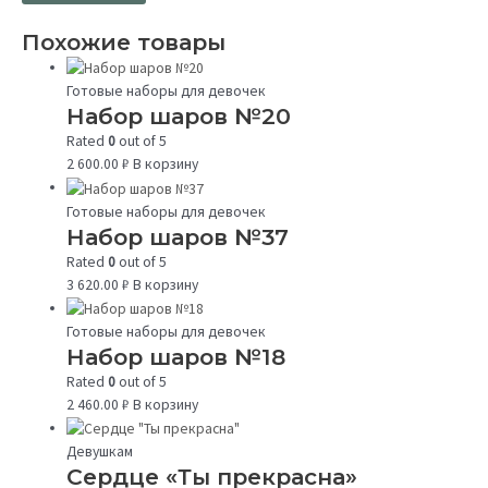
Похожие товары
Готовые наборы для девочек
Набор шаров №20
Rated
0
out of 5
2 600.00
₽
В корзину
Готовые наборы для девочек
Набор шаров №37
Rated
0
out of 5
3 620.00
₽
В корзину
Готовые наборы для девочек
Набор шаров №18
Rated
0
out of 5
2 460.00
₽
В корзину
Девушкам
Сердце «Ты прекрасна»