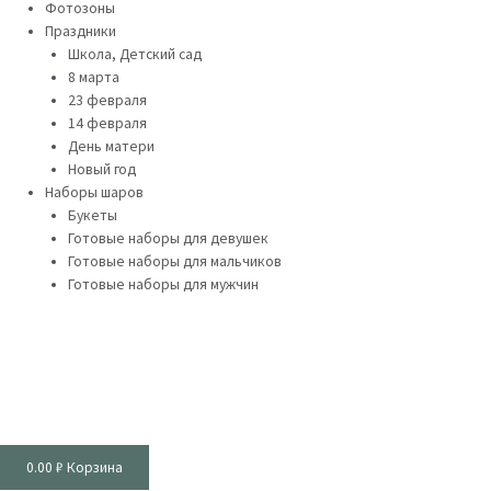
Фотозоны
Праздники
Школа, Детский сад
8 марта
23 февраля
14 февраля
День матери
Новый год
Наборы шаров
Букеты
Готовые наборы для девушек
Готовые наборы для мальчиков
Готовые наборы для мужчин
0.00
₽
Корзина