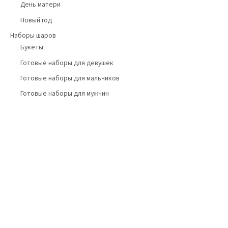
День матери
Новый год
Наборы шаров
Букеты
Готовые наборы для девушек
Готовые наборы для мальчиков
Готовые наборы для мужчин