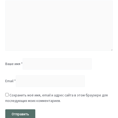
Ваше имя
*
Email
*
Сохранить моё имя, email и адрес сайта в этом браузере для
последующих моих комментариев.