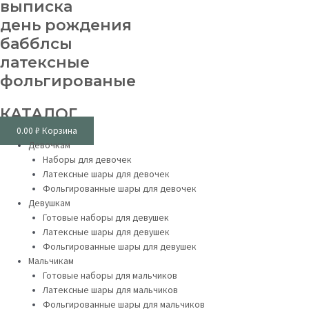
выписка
день рождения
бабблсы
латексные
фольгированые
КАТАЛОГ
0.00
₽
Корзина
Девочкам
Наборы для девочек
Латексные шары для девочек
Фольгированные шары для девочек
Девушкам
Готовые наборы для девушек
Латексные шары для девушек
Фольгированные шары для девушек
Мальчикам
Готовые наборы для мальчиков
Латексные шары для мальчиков
Фольгированные шары для мальчиков